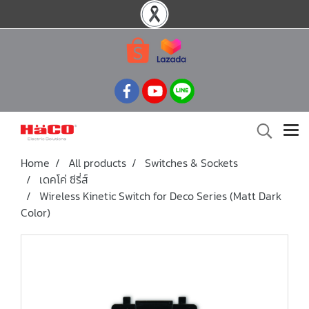
Home
All products
Switches & Sockets
เดคโค่ ซีรี่ส์
Wireless Kinetic Switch for Deco Series (Matt Dark
Color)