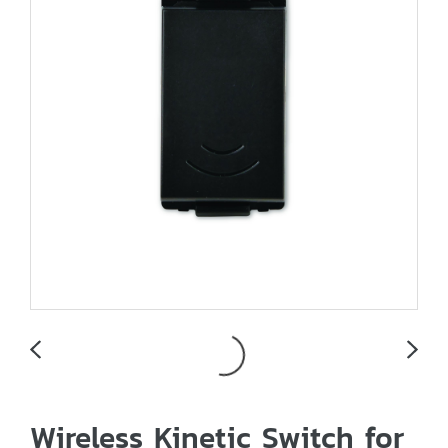
Wireless Kinetic Switch for