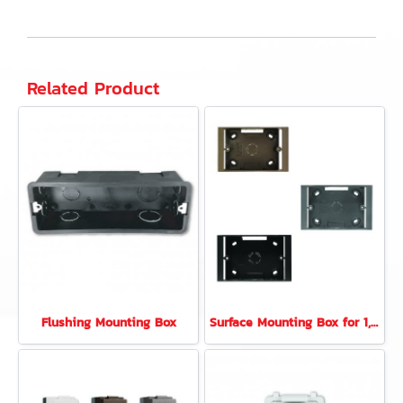
Related Product
Flushing Mounting Box
Surface Mounting Box for 1,2,3 Gang Frame