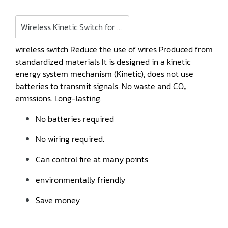
Wireless Kinetic Switch for Deco Series (Matt Dark Color)
wireless switch Reduce the use of wires Produced from
standardized materials It is designed in a kinetic
energy system mechanism (Kinetic), does not use
batteries to transmit signals. No waste and CO₂
emissions. Long-lasting.
No batteries required
No wiring required.
Can control fire at many points
environmentally friendly
Save money