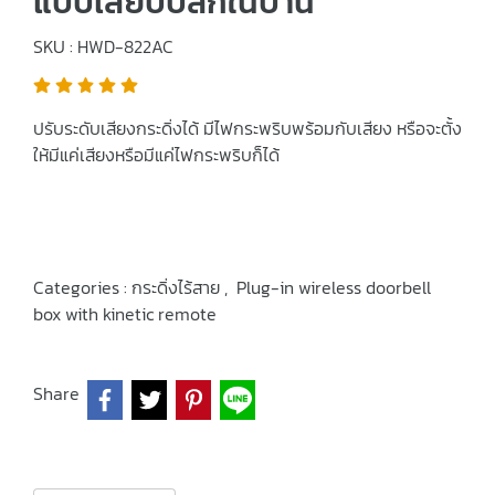
แบบเสียบปลั๊กในบ้าน
SKU : HWD-822AC
ปรับระดับเสียงกระดิ่งได้ มีไฟกระพริบพร้อมกับเสียง หรือจะตั้ง
ให้มีแค่เสียงหรือมีแค่ไฟกระพริบก็ได้
Categories :
กระดิ่งไร้สาย
,
Plug-in wireless doorbell
box with kinetic remote
Share