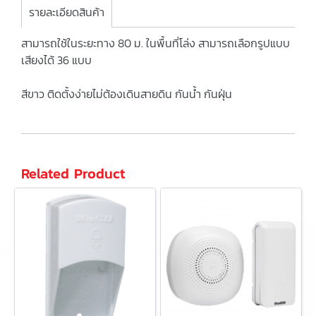
รายละเอียดสินค้า
สามารถใช้ในระยะทาง 80 ม. ในพื้นที่โล่ง สามารถเลือกรูปแบบ
เสียงได้ 36 แบบ
สีขาว ติดตั้งง่ายไม่ต้องเดินสายดิน กันน้ำ กันฝุ่น
Related Product