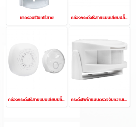
ฝาครอบรีโมทไร้สาย
กล่องกระดิ่งไร้สายแบบเสียบปลั๊กพร้อมรีโมทคีเนติก
กล่องกระดิ่งไร้สายแบบเสียบปลั๊กพร้อมรีโมท
กระดิ่งไฟฟ้าแบบตรวจจับความเคลื่อนไหว