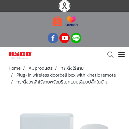
Home
All products
กระดิ่งไร้สาย
Plug-in wireless doorbell box with kinetic remote
กระดิ่งไฟฟ้าไร้สายพร้อมรีโมทแบบเสียบปลั๊กในบ้าน