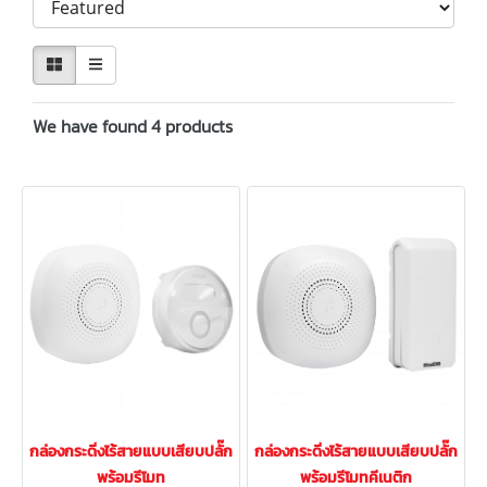
We have found 4 products
กล่องกระดิ่งไร้สายแบบเสียบปลั๊ก
กล่องกระดิ่งไร้สายแบบเสียบปลั๊ก
พร้อมรีโมท
พร้อมรีโมทคีเนติก