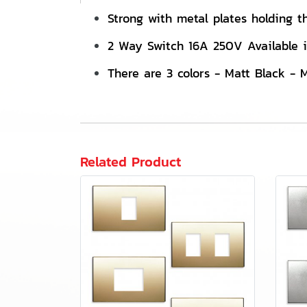
Strong with metal plates holding t
2 Way Switch 16A 250V Available i
There are 3 colors - Matt Black - 
Related Product