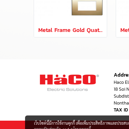
Metal Frame Gold Quattro Series
Addre
Haco Ele
18 Soi
Subdist
Nontha
TAX ID
เว็บไซต์นี้มีการใช้งานคุกกี้ เพื่อเพิ่มประสิทธิภาพและประส