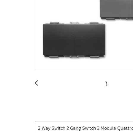
2 Way Switch 2 Gang Switch 3 Module Quattro