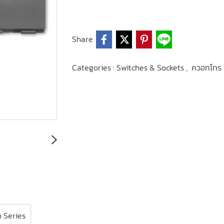
Share
Categories :
Switches & Sockets
,
ควอทโทร ซี
 Series