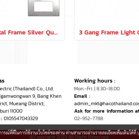
Metal Frame Silver Quattro Series
ss
Working hours
:
ctric (Thailand) Co., Ltd.
Mon.-Fri. | 8.30-18.00
 Ngamwongwan 9, Bang Khen
Email
:
rict, Mueang District,
admin_mkt@hacothailand.c
buri 11000
Ask for more information a
 :
0105547043329
02-952-7788
บการณ์ที่ดีในการใช้งานเว็บไซต์ของท่าน ท่านสามารถอ่านรายละเอียดเพิ่มเติมได้ที่
©Copyright 2023 All Right Reserved.