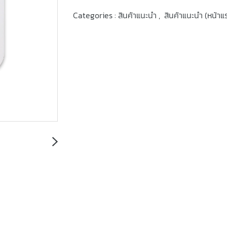
Categories :
สินค้าแนะนำ
,
สินค้าแนะนำ (หน้าแ