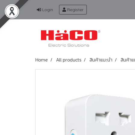
Login
Register
Home
All products
สินค้าแนะนำ
สินค้าแ