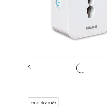
รายละเอียดสินค้า