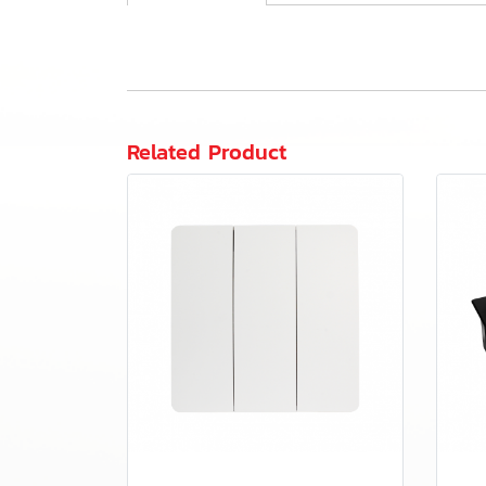
Related Product