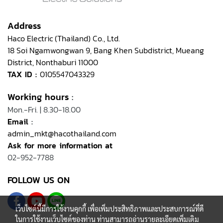
Address
Haco Electric (Thailand) Co., Ltd.
18 Soi Ngamwongwan 9, Bang Khen Subdistrict, Mueang
District, Nonthaburi 11000
TAX ID :
0105547043329
Working hours
:
Mon.-Fri. | 8.30-18.00
Email
:
admin_mkt@hacothailand.com
Ask for more information at
02-952-7788
FOLLOW US ON
เว็บไซต์นี้มีการใช้งานคุกกี้ เพื่อเพิ่มประสิทธิภาพและประสบการณ์ที่ดี
ในการใช้งานเว็บไซต์ของท่าน ท่านสามารถอ่านรายละเอียดเพิ่มเติม