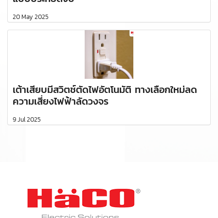
20 May 2025
เต้าเสียบมีสวิตช์ตัดไฟอัตโนมัติ ทางเลือกใหม่ลด
ความเสี่ยงไฟฟ้าลัดวงจร
9 Jul 2025