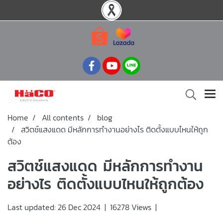
Home
All contents
blog
สวิตช์แสงแดด มีหลักการทำงานอย่างไร ติดตั้งแบบไหนให้ถูก
ต้อง
สวิตช์แสงแดด มีหลักการทำงาน
อย่างไร ติดตั้งแบบไหนให้ถูกต้อง
Last updated: 26 Dec 2024
|
16278 Views
|