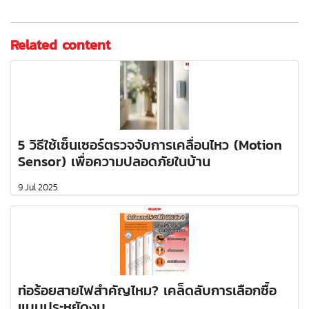
Related content
5 วิธีใช้เซ็นเซอร์ตรวจจับการเคลื่อนไหว (Motion
Sensor) เพื่อความปลอดภัยในบ้าน
9 Jul 2025
ท่อร้อยสายไฟสำคัญไหม? เคล็ดลับการเลือกซื้อ
แบบประหยัดงบ