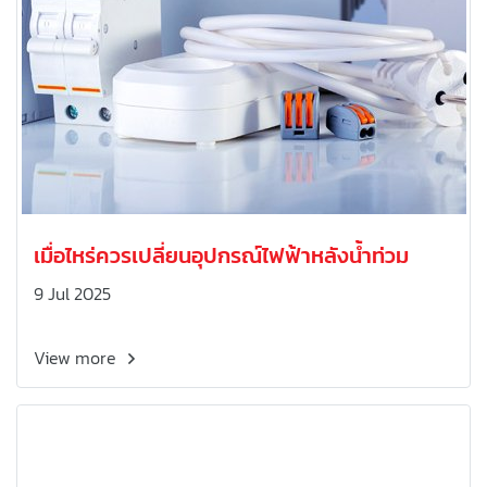
เมื่อไหร่ควรเปลี่ยนอุปกรณ์ไฟฟ้าหลังน้ำท่วม
9 Jul 2025
View more