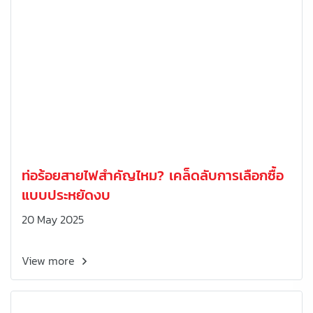
ท่อร้อยสายไฟสำคัญไหม? เคล็ดลับการเลือกซื้อ
แบบประหยัดงบ
20 May 2025
View more