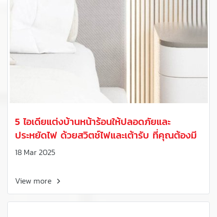
5 ไอเดียแต่งบ้านหน้าร้อนให้ปลอดภัยและ
ประหยัดไฟ ด้วยสวิตช์ไฟและเต้ารับ ที่คุณต้องมี
18 Mar 2025
View more