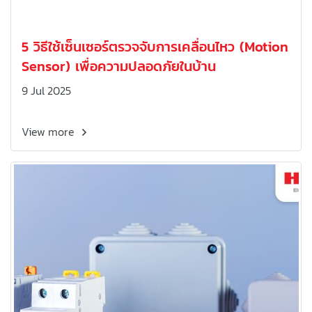
5 วิธีใช้เซ็นเซอร์ตรวจจับการเคลื่อนไหว (Motion
Sensor) เพื่อความปลอดภัยในบ้าน
9 Jul 2025
View more