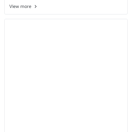
View more