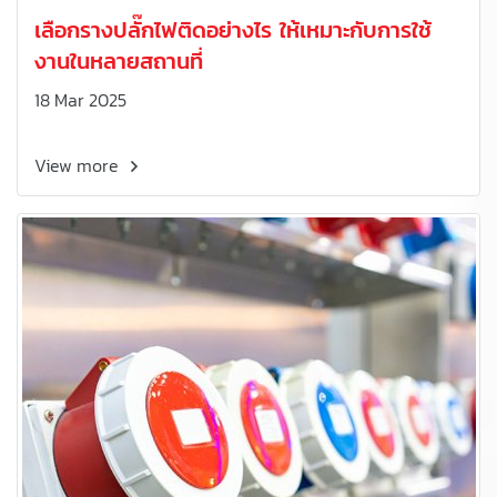
เลือกรางปลั๊กไฟติดอย่างไร ให้เหมาะกับการใช้
งานในหลายสถานที่
18 Mar 2025
View more