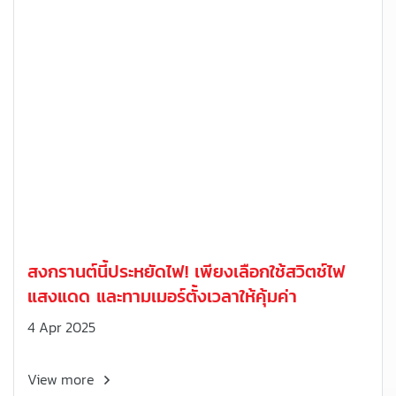
สงกรานต์นี้ประหยัดไฟ! เพียงเลือกใช้สวิตช์ไฟ
แสงแดด และทามเมอร์ตั้งเวลาให้คุ้มค่า
4 Apr 2025
View more