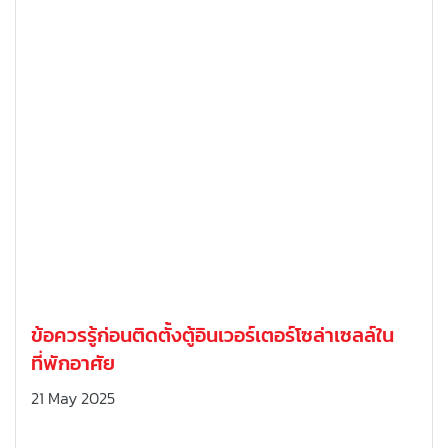
ข้อควรรู้ก่อนติดตั้งตู้อินเวอร์เตอร์โซล่าเซลล์ใน
ที่พักอาศัย
21 May 2025