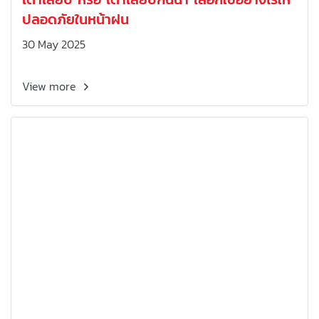
ปลอดภัยในหน้าฝน
30 May 2025
View more