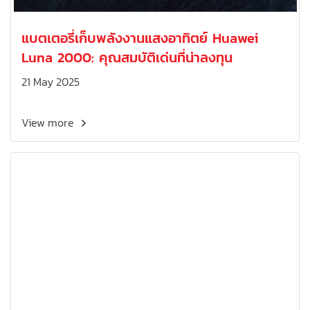
แบตเตอรี่เก็บพลังงานแสงอาทิตย์ Huawei
Luna 2000: คุณสมบัติเด่นที่น่าลงทุน
21 May 2025
View more