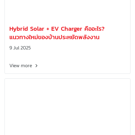
Hybrid Solar + EV Charger คืออะไร?
แนวทางใหม่ของบ้านประหยัดพลังงาน
9 Jul 2025
View more