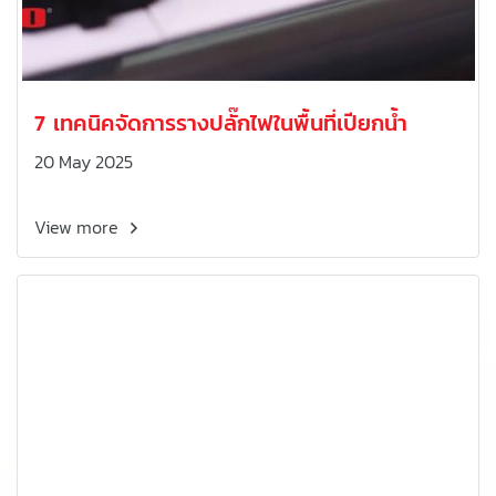
7 เทคนิคจัดการรางปลั๊กไฟในพื้นที่เปียกน้ำ
20 May 2025
View more