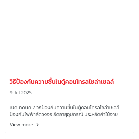
วิธีป้องกันความชื้นในตู้คอนโทรลโซล่าเซลล์
9 Jul 2025
เปิดเทคนิค 7 วิธีป้องกันความชื้นในตู้คอนโทรลโซล่าเซลล์
ป้องกันไฟฟ้าลัดวงจร ยืดอายุอุปกรณ์ ประหยัดค่าใช้จ่าย
View more