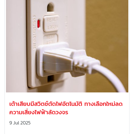
เต้าเสียบมีสวิตช์ตัดไฟอัตโนมัติ ทางเลือกใหม่ลด
ความเสี่ยงไฟฟ้าลัดวงจร
9 Jul 2025