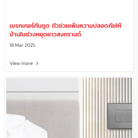
เบรกเกอร์กันดูด ตัวช่วยเพิ่มความปลอดภัยให้
บ้านในช่วงหยุดยาวสงกรานต์
18 Mar 2025
View more