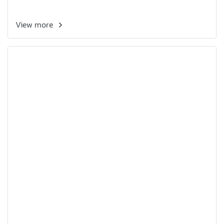
View more