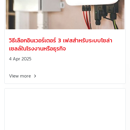
วิธีเลือกอินเวอร์เตอร์ 3 เฟสสำหรับระบบโซล่า
เซลล์ในโรงงานหรือธุรกิจ
4 Apr 2025
View more