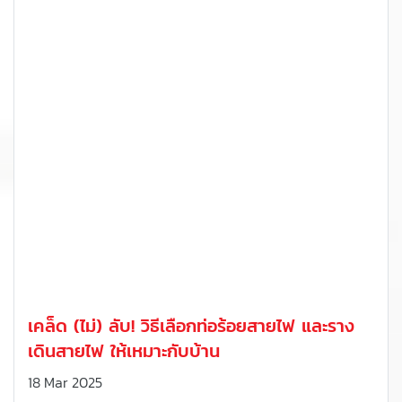
เคล็ด (ไม่) ลับ! วิธีเลือกท่อร้อยสายไฟ และราง
เดินสายไฟ ให้เหมาะกับบ้าน
18 Mar 2025