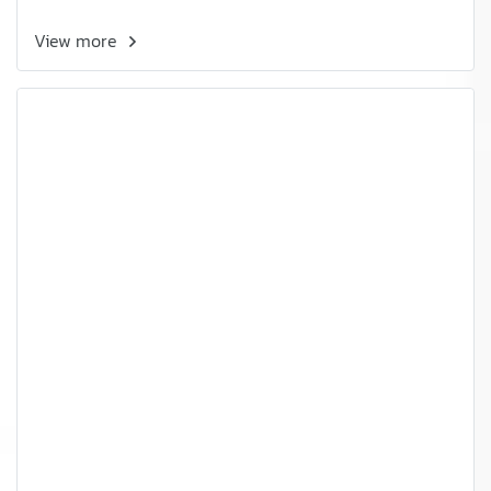
View more