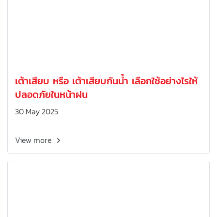
เต้าเสียบ หรือ เต้าเสียบกันน้ำ เลือกใช้อย่างไรให้
ปลอดภัยในหน้าฝน
30 May 2025
View more