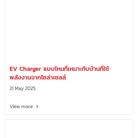
EV Charger แบบไหนที่เหมาะกับบ้านที่ใช้
พลังงานจากโซล่าเซลล์
21 May 2025
View more