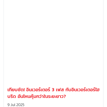
เทียบชัด! อินเวอร์เตอร์ 3 เฟส กับอินเวอร์เตอร์ไฮ
บริด อันไหนคุ้มกว่าในระยะยาว?
9 Jul 2025