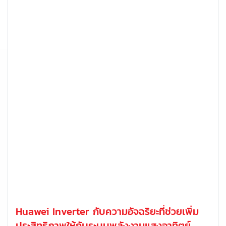
Huawei Inverter กับความอัจฉริยะที่ช่วยเพิ่ม
ประสิทธิภาพให้กับระบบพลังงานแสงอาทิตย์