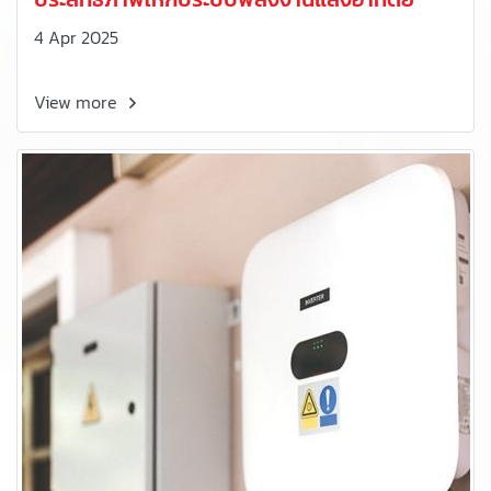
4 Apr 2025
View more