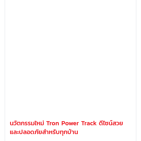
นวัตกรรมใหม่ Tron Power Track ดีไซน์สวย
และปลอดภัยสำหรับทุกบ้าน