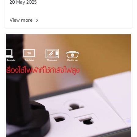
20 May 2025
View more