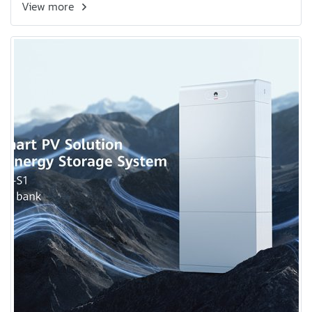
View more