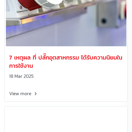
7 เหตุผล ที่ ปลั๊กอุตสาหกรรม ได้รับความนิยมใน
การใช้งาน
18 Mar 2025
View more