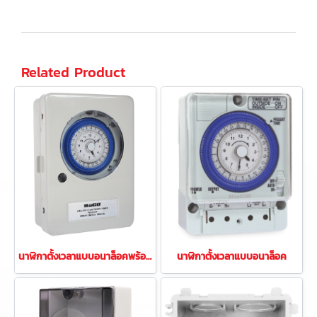
Related Product
นาฬิกาตั้งเวลาแบบอนาล็อคพร้อมกล่องเหล็ก
นาฬิกาตั้งเวลาแบบอนาล็อค