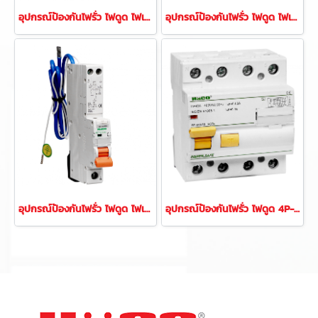
อุปกรณ์ป้องกันไฟรั่ว ไฟดูด ไฟเกิน ไฟช็อต 10KA 2P
อุปกรณ์ป้องกันไฟรั่ว ไฟดูด ไฟเกิน ไฟช็อต 10KA
อุปกรณ์ป้องกันไฟรั่ว ไฟดูด ไฟเกิน ไฟช็อต 10KA (1P+N)
อุปกรณ์ป้องกันไฟรั่ว ไฟดูด 4P-4โมดูล