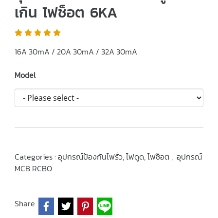
เกิน ไฟช็อต 6KA
16A 30mA / 20A 30mA / 32A 30mA
Model
Categories :
อุปกรณ์ป้องกันไฟรั่ว, ไฟดูด, ไฟช็อต
,
อุปกรณ์
MCB RCBO
Share