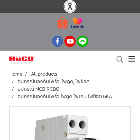
Home
All products
อุปกรณ์ป้องกันไฟรั่ว, ไฟดูด, ไฟช็อต
อุปกรณ์ MCB RCBO
อุปกรณ์ป้องกันไฟรั่ว ไฟดูด ไฟเกิน ไฟช็อต 6KA