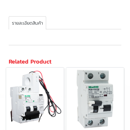
รายละเอียดสินค้า
Related Product