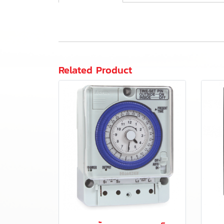
Related Product