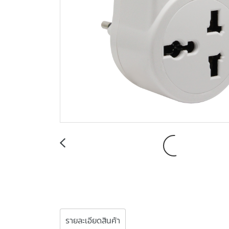
รายละเอียดสินค้า