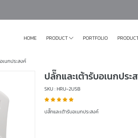
HOME
PRODUCT
PORTFOLIO
PRODUC
ับอเนกประสงค์
ปลั๊กและเต้ารับอเนกประส
SKU : HRU-2USB
ปลั๊กและเต้ารับอเนกประสงค์