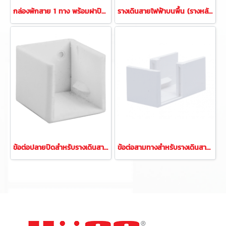
กล่องพักสาย 1 ทาง พร้อมฝาปิดกล่อง สำหรับท่อขนาด 25 มม.
รางเดินสายไฟฟ้าบนพื้น (รางหลังเต่า)
ข้อต่อปลายปิดสำหรับรางเดินสายไฟ
ข้อต่อสามทางสำหรับรางเดินสายไฟ