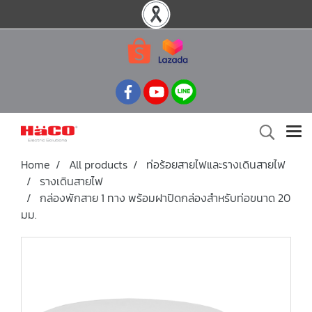
Home
All products
ท่อร้อยสายไฟและรางเดินสายไฟ
รางเดินสายไฟ
กล่องพักสาย 1 ทาง พร้อมฝาปิดกล่องสำหรับท่อขนาด 20
มม.