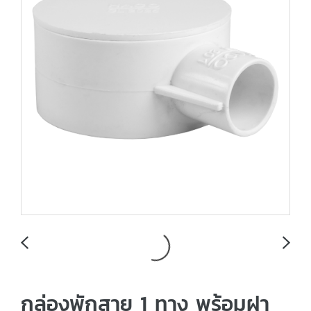
กล่องพักสาย 1 ทาง พร้อมฝา