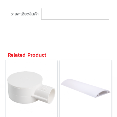
รายละเอียดสินค้า
Related Product