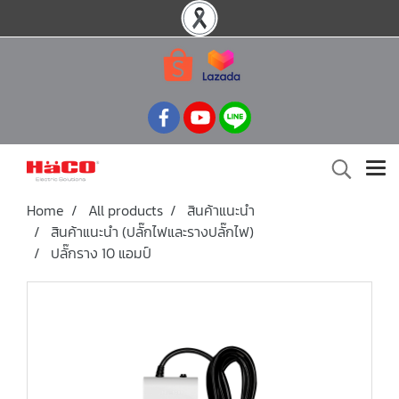
Home
All products
สินค้าแนะนำ
สินค้าแนะนำ (ปลั๊กไฟและรางปลั๊กไฟ)
ปลั๊กราง 10 แอมป์