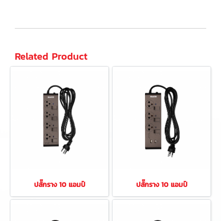
Related Product
ปลั๊กราง 10 แอมป์
ปลั๊กราง 10 แอมป์