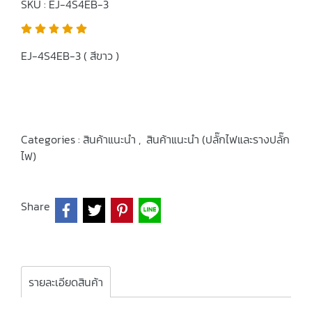
SKU : EJ-4S4EB-3
EJ-4S4EB-3 ( สีขาว )
Categories :
สินค้าแนะนำ
,
สินค้าแนะนำ (ปลั๊กไฟและรางปลั๊ก
ไฟ)
Share
รายละเอียดสินค้า