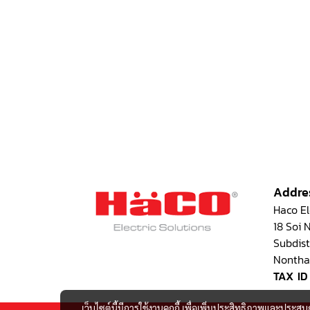
Addre
Haco Ele
18 Soi
Subdist
Nontha
TAX ID
เว็บไซต์นี้มีการใช้งานคุกกี้ เพื่อเพิ่มประสิทธิภาพและประส