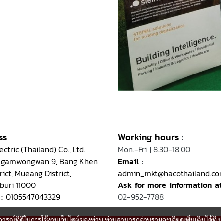
ss
Working hours
:
ctric (Thailand) Co., Ltd.
Mon.-Fri. | 8.30-18.00
 Ngamwongwan 9, Bang Khen
Email
:
rict, Mueang District,
admin_mkt@hacothailand.c
buri 11000
Ask for more information a
 :
0105547043329
02-952-7788
บการณ์ที่ดีในการใช้งานเว็บไซต์ของท่าน ท่านสามารถอ่านรายละเอียดเพิ่มเติมได้ที่