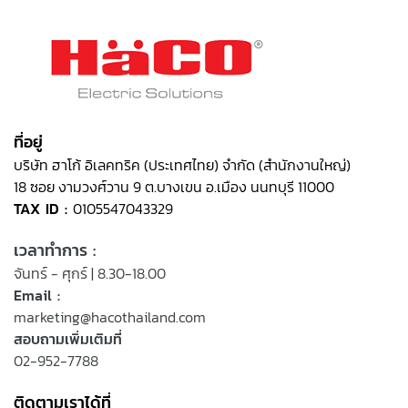
ที่อยู่
บริษัท ฮาโก้ อิเลคทริค (ประเทศไทย) จำกัด (สำนักงานใหญ่)
18 ซอย งามวงศ์วาน 9 ต.บางเขน อ.เมือง นนทบุรี 11000
TAX ID :
0105547043329
เวลาทำการ :
จันทร์ - ศุกร์ | 8.30-18.00
Email :
marketing@hacothailand.com
สอบถามเพิ่มเติมที่
02-952-7788
ติดตามเราได้ที่