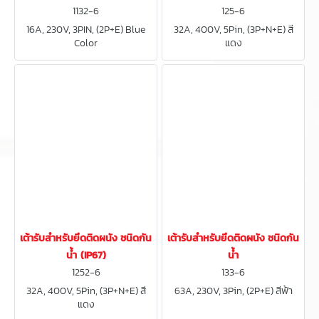
1132-6
125-6
16A, 230V, 3PIN, (2P+E) Blue
32A, 400V, 5Pin, (3P+N+E) สี
Color
แดง
เต้ารับสำหรับยึดติดผนัง ชนิดกัน
เต้ารับสำหรับยึดติดผนัง ชนิดกัน
น้ำ (IP67)
น้ำ
1252-6
133-6
32A, 400V, 5Pin, (3P+N+E) สี
63A, 230V, 3Pin, (2P+E) สีฟ้า
แดง