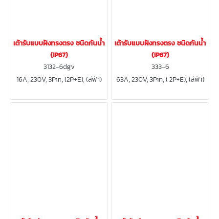
เต้ารับแบบฝังทรงตรง ชนิดกันน้ำ
เต้ารับแบบฝังทรงตรง ชนิดกันน้ำ
(IP67)
(IP67)
3132-6dgv
333-6
16A, 230V, 3Pin, (2P+E), (สีฟ้า)
63A, 230V, 3Pin, ( 2P+E), (สีฟ้า)