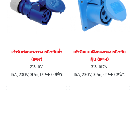
เต้ารับต่อกลางทาง ชนิดกันน้ำ
เต้ารับแบบฝังทรงตรง ชนิดกัน
(IP67)
ฝุ่น (IP44)
213-6V
313-6f7V
16A, 230V, 3Pin, (2P+E), (สีฟ้า)
16A, 230V, 3Pin, (2P+E) (สีฟ้า)