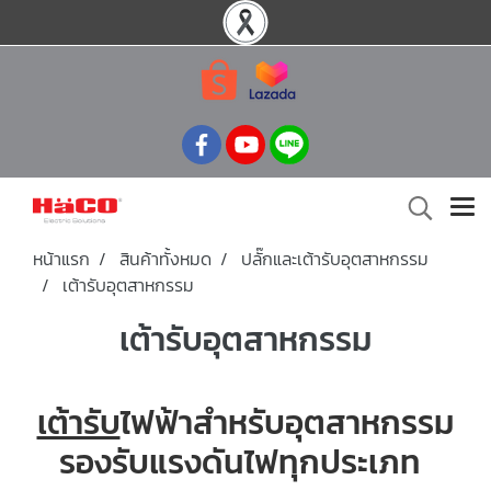
หน้าแรก
สินค้าทั้งหมด
ปลั๊กและเต้ารับอุตสาหกรรม
เต้ารับอุตสาหกรรม
เต้ารับอุตสาหกรรม
เต้ารับ
ไฟฟ้าสำหรับอุตสาหกรรม
รองรับแรงดันไฟทุกประเภท