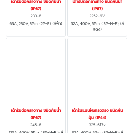
เต้ารับต่อกลางทาง ชนิดกันน้ำ
เต้ารับต่อกลางทาง ชนิดกันน้ำ
(IP67)
(IP67)
233-6
2252-6V
63A, 230V, 3Pin, (2P+E), (สีฟ้า)
32A, 400V, 5Pin, ( 3P+N+E), (สี
แดง)
เต้ารับต่อกลางทาง ชนิดกันน้ำ
เต้ารับแบบฝังทรงตรง ชนิดกัน
(IP67)
ฝุ่น (IP44)
245-6
325-6f7v
125A, 400V, 5Pin, ( 3P+N+E ) (สี
32A, 400V, 5Pin, (3P+N+E) (สี