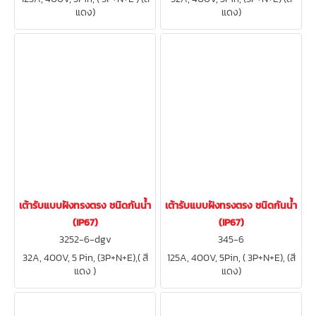
แดง)
แดง)
เต้ารับแบบฝังทรงตรง ชนิดกันน้ำ
เต้ารับแบบฝังทรงตรง ชนิดกันน้ำ
(IP67)
(IP67)
3252-6-dgv
345-6
32A, 400V, 5 Pin, (3P+N+E),( สี
125A, 400V, 5Pin, ( 3P+N+E), (สี
แดง )
แดง)