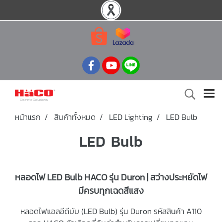
หน้าแรก
สินค้าทั้งหมด
LED Lighting
LED Bulb
LED Bulb
หลอดไฟ LED Bulb HACO รุ่น Duron | สว่างประหยัดไฟ
มีครบทุกเฉดสีแสง
หลอดไฟแอลอีดีบับ (LED Bulb) รุ่น Duron รหัสสินค้า A110