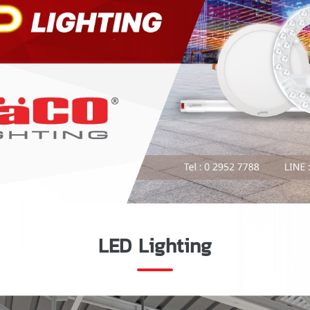
LED Lighting