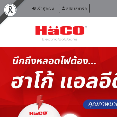
เข้าสู่ระบบ
สมัครสมาชิก