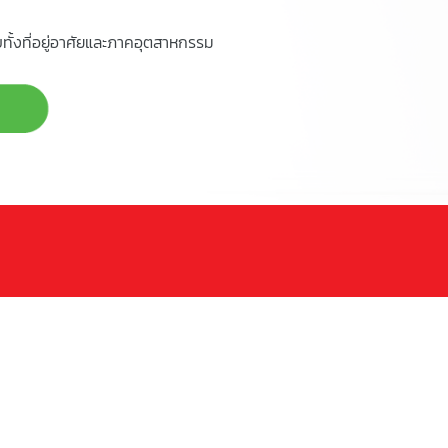
ทั้งที่อยู่อาศัยและภาคอุตสาหกรรม