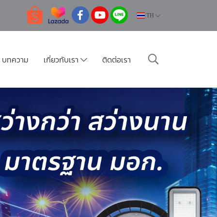
TH
บทความ
เกี่ยวกับเรา
ติดต่อเรา