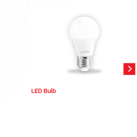
LED Bulb