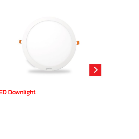
ED Downlight