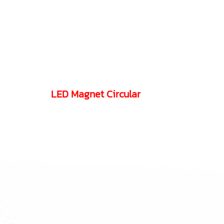
LED Magnet Circular