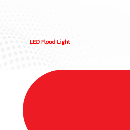
LED Flood Light