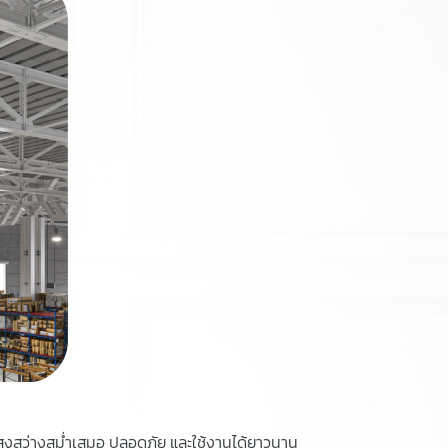
สงสว่างสม่ำเสมอ ปลอดภัย และใช้งานได้ยาวนาน