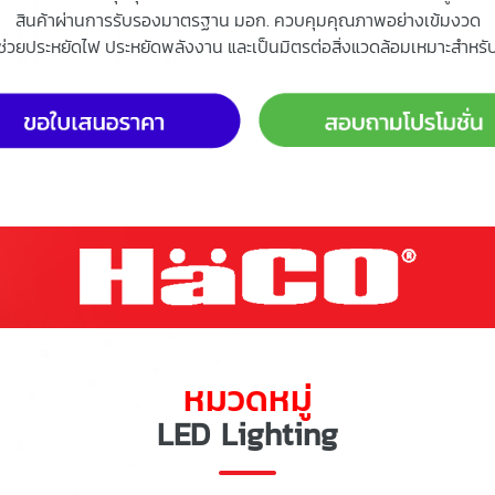
สินค้าผ่านการรับรองมาตรฐาน มอก. ควบคุมคุณภาพอย่างเข้มงวด
มช่วยประหยัดไฟ ประหยัดพลังงาน และเป็นมิตรต่อสิ่งแวดล้อมเหมาะสำหรับ
หมวดหมู่
LED Lighting