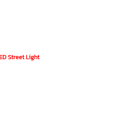
ED Street Light