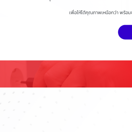
เพื่อให้ได้คุณภาพเหนือกว่า พร้อ