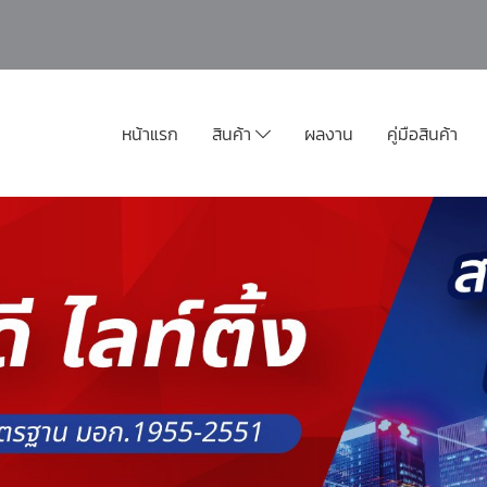
หน้าแรก
สินค้า
ผลงาน
คู่มือสินค้า