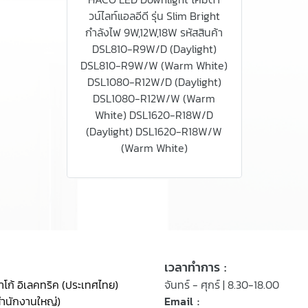
วน์ไลท์แอลอีดี รุ่น Slim Bright
กำลังไฟ 9W,12W,18W รหัสสินค้า
DSL810-R9W/D (Daylight)
DSL810-R9W/W (Warm White)
DSL1080-R12W/D (Daylight)
DSL1080-R12W/W (Warm
White) DSL1620-R18W/D
(Daylight) DSL1620-R18W/W
(Warm White)
เวลาทำการ :
าโก้ อิเลคทริค (ประเทศไทย)
จันทร์ - ศุกร์ | 8.30-18.00
สำนักงานใหญ่)
Email :