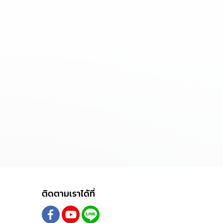
ติดตามเราได้ที่