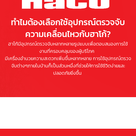
ทำไมต้องเลือกใช้อุปกรณ์ตรวจจับ
ความเคลื่อนไหวกับฮาโก้?
ฮาโก้มีอุปกรณ์ตรวจจับหลากหลายรูปแบบเพื่อตอบสนองการใช้
งานที่ครอบคลุมของผู้บริโภค
มีเครื่องอำนวยความสะดวกเพิ่มขึ้นหลากหลาย การใช้อุปกรณ์ตรวจ
จับต่างๆภายในบ้านก็เป็นส่วนหนึ่งที่ช่วยให้การใช้ชีวิตง่ายและ
ปลอดภัยยิ่งขึ้น