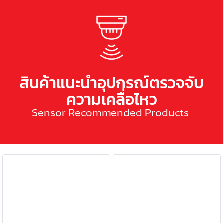
สินค้าแนะนำอุปกรณ์ตรวจจับ
ความเคลื่อไหว
Sensor Recommended Products