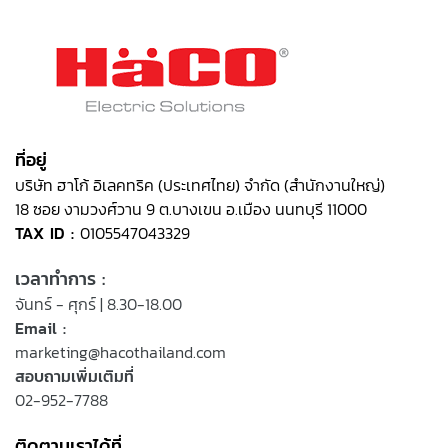
ที่อยู่
บริษัท ฮาโก้ อิเลคทริค (ประเทศไทย) จำกัด (สำนักงานใหญ่)
18 ซอย งามวงศ์วาน 9 ต.บางเขน อ.เมือง นนทบุรี 11000
TAX ID :
0105547043329
เวลาทำการ :
จันทร์ - ศุกร์ | 8.30-18.00
Email :
marketing@hacothailand.com
สอบถามเพิ่มเติมที่
02-952-7788
ติดตามเราได้ที่