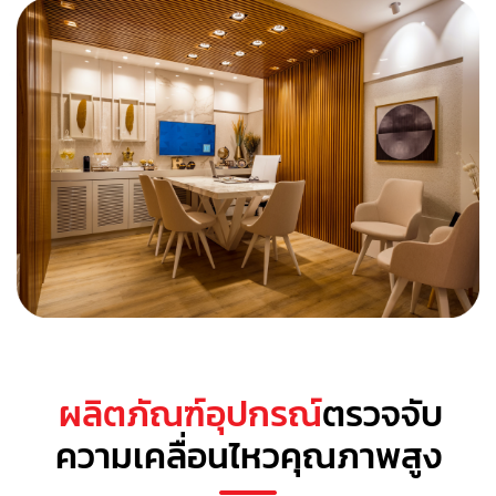
ผลิตภัณฑ์อุปกรณ์
ตรวจจับ
ความเคลื่อนไหวคุณภาพสูง