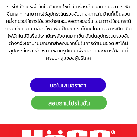
การใช้ชีวิตประจำวันในบ้านยุคใหม่ มีเครื่องอำนวยความสะดวกเพิ่ม
ขึ้นหลากหลาย การใช้อุปกรณ์ตรวจจับต่างๆภายในบ้านก็เป็นส่วน
หนึ่งที่ช่วยให้การใช้ชีวิตง่ายและปลอดภัยยิ่งขึ้น เช่น การใช้อุปกรณ์
ตรวจจับความเคลื่อนไหวเพื่อเป็นอุปกรณ์กันขโมย และการเปิด-ปิด
ไฟอัตโนมัติเพื่อประหยัดพลังงานมากขึ้น ดังนั้นอุปกรณ์ตรวจจับ
ต่างๆจึงเข้ามามีบทบาทสำคัญมากขึ้น
ในการดำเนินชีวิต ฮาโก้มี
อุปกรณ์ตรวจจับหลากหลายรูปแบบเพื่อตอบสนองการใช้งานที่
ครอบคลุมของผู้บริโภค