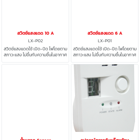
สวิตช์แสงแดด 10 A
สวิตช์แสงแดด 6 A
LX-P02
LX-P01
สวิตช์แสงแดดใช้ เปิด-ปิด ไฟโดยตาม
สวิตช์แสงแดดใช้ เปิด-ปิด ไฟโดยตาม
สภาวะแสง ไม่ขึ้นกับความชื้นในอากาศ
สภาวะแสง ไม่ขึ้นกับความชื้นในอากาศ
สวิตช์จะทำงานในสภาวะแสงน้อยหรือ
สวิตช์จะทำงานในสภาวะแสงน้อยหรือ
เวลากลางคืนเท่านั้น
เวลากลางคืนเท่านั้น