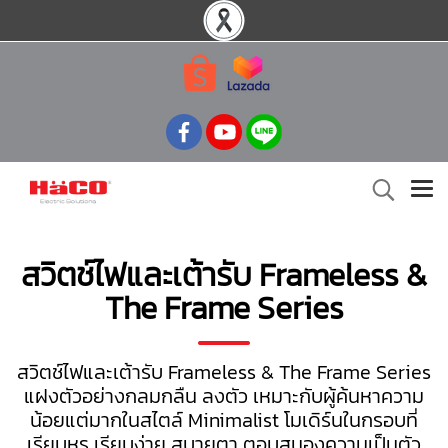
สวิตช์ไฟและเต้ารับ Frameless &
The Frame Series
สวิตช์ไฟและเต้ารับ Frameless & The Frame Series
แฝงตัวอย่างกลมกลืน ลงตัว เหมาะกับผู้ค้นหาความ
น้อยแต่มากในสไตล์ Minimalist โมเดิร์นในกรอบที่
เรียบหรู เรียบง่าย สบายตา ตอบสนองความเป็นตัว