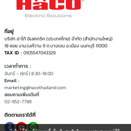
ที่อยู่
บริษัท ฮาโก้ อิเลคทริค (ประเทศไทย) จำกัด (สำนักงานใหญ่)
18 ซอย งามวงศ์วาน 9 ต.บางเขน อ.เมือง นนทบุรี 11000
TAX ID :
0105547043329
เวลาทำการ :
จันทร์ - ศุกร์ | 8.30-18.00
Email :
marketing@hacothailand.com
สอบถามเพิ่มเติมที่
02-952-7788
ติดตามเราได้ที่