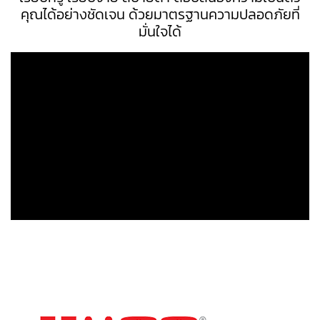
คุณได้อย่างชัดเจน ด้วยมาตรฐานความปลอดภัยที่
มั่นใจได้