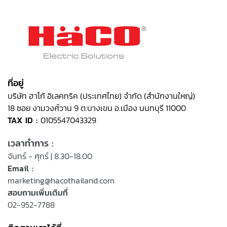
ที่อยู่
บริษัท ฮาโก้ อิเลคทริค (ประเทศไทย) จำกัด (สำนักงานใหญ่)
18 ซอย งามวงศ์วาน 9 ต.บางเขน อ.เมือง นนทบุรี 11000
TAX ID :
0105547043329
เวลาทำการ :
จันทร์ - ศุกร์ | 8.30-18.00
Email :
marketing@hacothailand.com
สอบถามเพิ่มเติมที่
02-952-7788