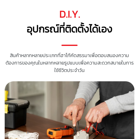
D.I.Y.
อุปกรณ์ที่ติดตั้งได้เอง
สินค้าหลากหลายประเภทที่ฮาโก้คัดสรรมาเพื่อตอบสนองความ
ต้องการของคุณในหลากหลายรูปแบบเพื่อความสะดวกสบายในการ
ใช้ชีวิตประจำวัน