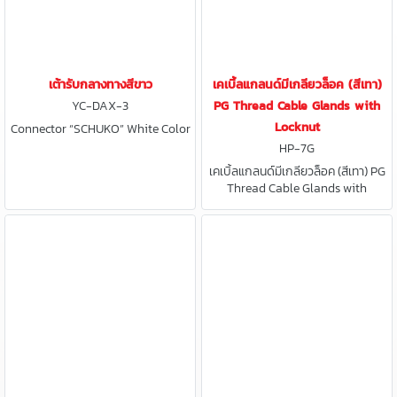
เต้ารับกลางทางสีขาว
เคเบิ้ลแกลนด์มีเกลียวล็อค (สีเทา)
YC-DAX-3
PG Thread Cable Glands with
Locknut
Connector “SCHUKO” White Color
HP-7G
เคเบิ้ลแกลนด์มีเกลียวล็อค (สีเทา) PG
Thread Cable Glands with
Locknut