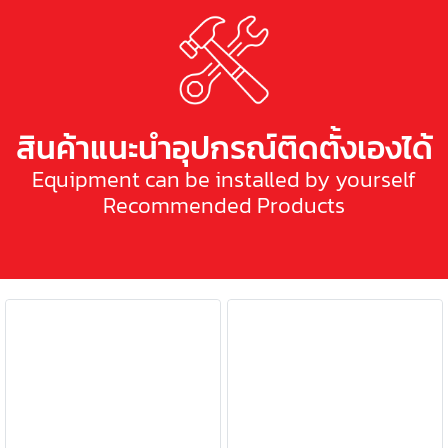
สินค้าแนะนำอุปกรณ์ติดตั้งเองได้
Equipment can be installed by yourself
Recommended Products