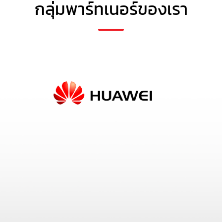
กลุ่มพาร์ทเนอร์ของเรา