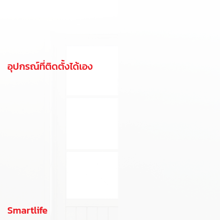
อุปกรณ์ที่ติดตั้งได้เอง
Smartlife