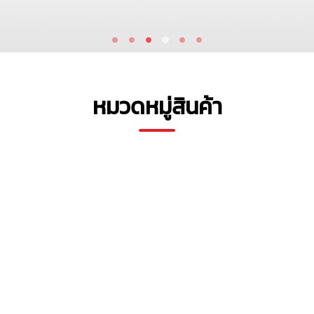
หมวดหมู่สินค้า