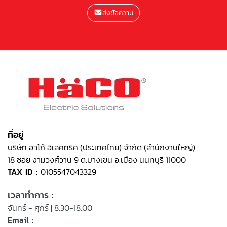
ส่งข้อความ
ที่อยู่
บริษัท ฮาโก้ อิเลคทริค (ประเทศไทย) จำกัด (สำนักงานใหญ่)
18 ซอย งามวงศ์วาน 9 ต.บางเขน อ.เมือง นนทบุรี 11000
TAX ID :
0105547043329
เวลาทำการ :
จันทร์ - ศุกร์ | 8.30-18.00
Email :