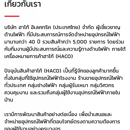
เกี่ยวกับเรา
บริษัท ฮาโก้ อิเลคทริค (ประเทศไทย) จำกัด ผู้เชี่ยวชาญ
ด้านไฟฟ้า ที่มีประสบการณ์การจัดจำหน่ายอุปกรณ์ไฟฟ้า
มานานกว่า 40 ปี รวมสินค้ากว่า 5,000 รายการ โดยร่วม
กับทีมงานผู้มีประสบการณ์และความรู้ทางด้านไฟฟ้า ภายใต้
เครื่องหมายการค้าฮาโก้ (HACO)
ปัจจุบันสินค้าฮาโก้ (HACO) เป็นที่รู้จักของลูกค้ามากขึ้น
ทั้งในกลุ่มที่ใช้อุปกรณ์ไฟฟ้าโรงงาน ร้านขายอุปกรณ์ไฟฟ้า
ทั่วประเทศ กลุ่มช่างไฟฟ้า กลุ่มผู้รับเหมา กลุ่มวิศวกร
ควบคุมงาน และรวมถึงกลุ่มผู้ใช้งานอุปกรณ์ไฟฟ้าภายใน
บ้าน
เรามีการพัฒนาสินค้าอย่างต่อเนื่อง เพื่อนำเสนอและ
จำหน่ายอุปกรณ์ไฟฟ้าที่ตอบโจทย์ตรงตามความต้องการ
ของผู้ใช้งานอย่างครบวงจร