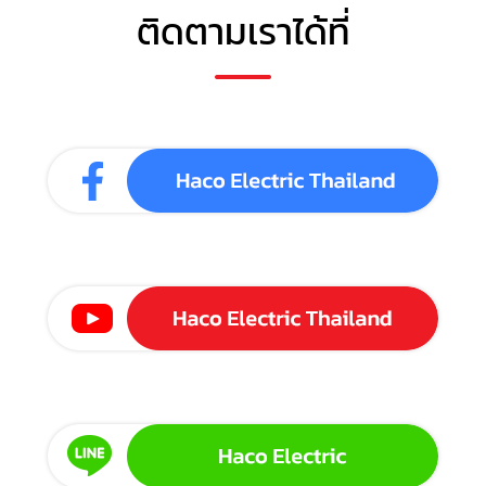
ติดตามเราได้ที่