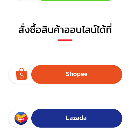
สั่งซื้อสินค้าออนไลน์ได้ที่