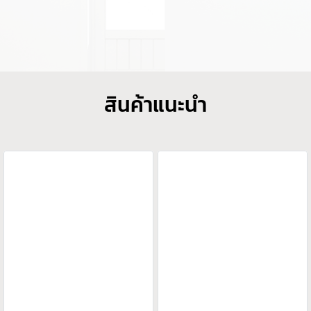
สินค้าแนะนำ