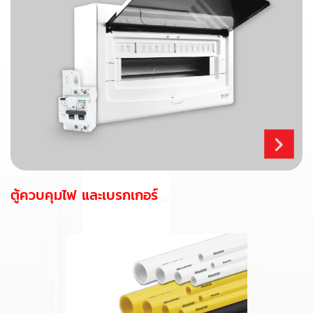
ตู้ควบคุมไฟ และเบรกเกอร์