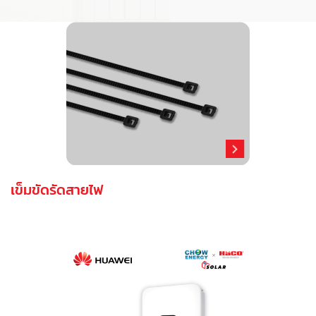
เข็มขัดรัดสายไฟ