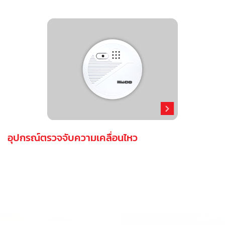
อุปกรณ์ตรวจจับความเคลื่อนไหว