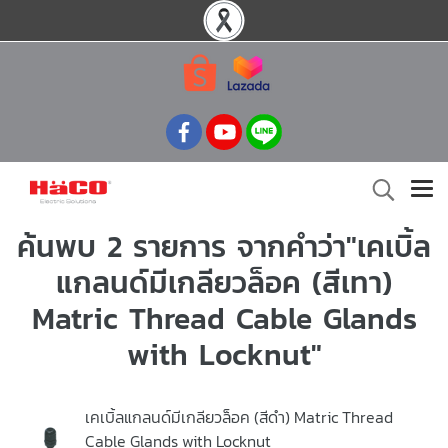
ค้นพบ 2 รายการ จากคำว่า"เคเบิ้ล
แกลนด์มีเกลียวล็อค (สีเทา)
Matric Thread Cable Glands
with Locknut"
เคเบิ้ลแกลนด์มีเกลียวล็อค (สีดำ) Matric Thread
Cable Glands with Locknut