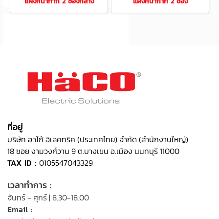
แผงหน้ากาก 2 ช่องกลาง
แผงหน้ากาก 2 ช่อง
ที่อยู่
บริษัท ฮาโก้ อิเลคทริค (ประเทศไทย) จำกัด (สำนักงานใหญ่)
18 ซอย งามวงศ์วาน 9 ต.บางเขน อ.เมือง นนทบุรี 11000
TAX ID :
0105547043329
เวลาทำการ :
จันทร์ - ศุกร์ | 8.30-18.00
Email :