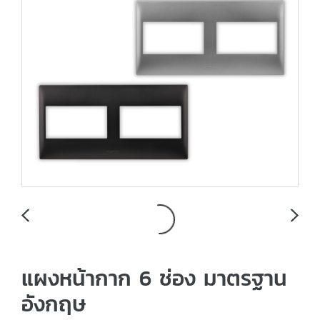
แผงหน้ากาก 6 ช่อง มาตรฐาน
อังกฤษ