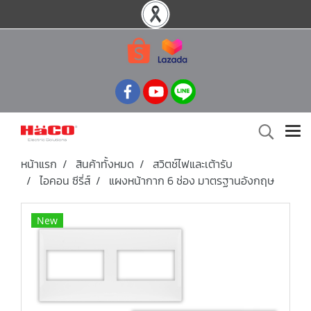
หน้าแรก
สินค้าทั้งหมด
สวิตช์ไฟและเต้ารับ
ไอคอน ซีรี่ส์
แผงหน้ากาก 6 ช่อง มาตรฐานอังกฤษ
New