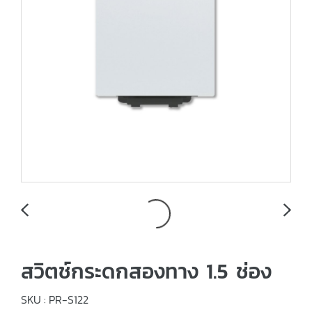
สวิตช์กระดกสองทาง 1.5 ช่อง
SKU : PR-S122