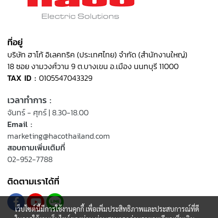
ที่อยู่
บริษัท ฮาโก้ อิเลคทริค (ประเทศไทย) จำกัด (สำนักงานใหญ่)
18 ซอย งามวงศ์วาน 9 ต.บางเขน อ.เมือง นนทบุรี 11000
TAX ID :
0105547043329
เวลาทำการ :
จันทร์ - ศุกร์ | 8.30-18.00
Email :
marketing@hacothailand.com
สอบถามเพิ่มเติมที่
02-952-7788
ติดตามเราได้ที่
เว็บไซต์นี้มีการใช้งานคุกกี้ เพื่อเพิ่มประสิทธิภาพและประสบการณ์ที่ดี