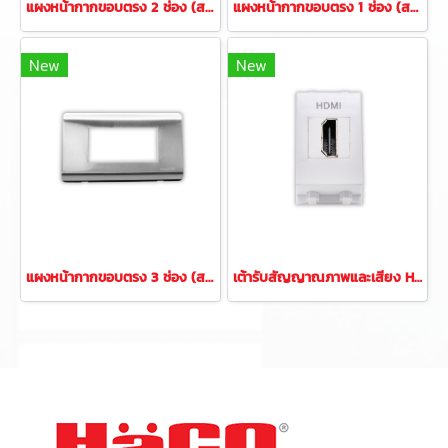
แผงหน้ากากขอบตรง 2 ช่อง (สแตนเลส)
แผงหน้ากากขอบตรง 1 ช่อง (สแตนเลส)
New
New
แผงหน้ากากขอบตรง 3 ช่อง (สแตนเลส)
เต้ารับสัญญาณภาพและเสียง HDMI