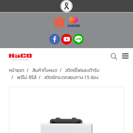
หน้าแรก
สินค้าทั้งหมด
สวิตช์ไฟและเต้ารับ
พรีโม่ ซีรีส์
สวิตช์กระดกสองทาง 1.5 ช่อง