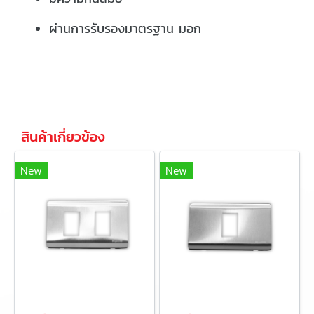
ผ่านการรับรองมาตรฐาน มอก
สินค้าเกี่ยวข้อง
New
New