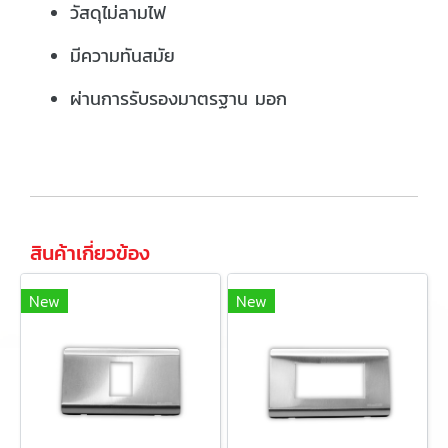
วัสดุไม่ลามไฟ
มีความทันสมัย
ผ่านการรับรองมาตรฐาน มอก
สินค้าเกี่ยวข้อง
New
New