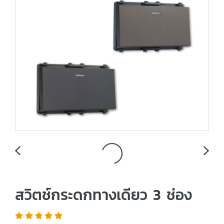
สวิตช์กระดกทางเดียว 3 ช่อง