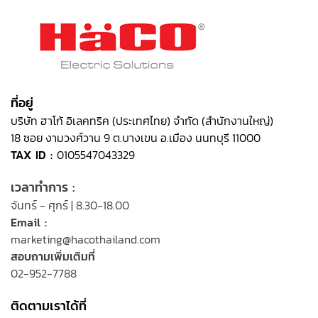
ที่อยู่
บริษัท ฮาโก้ อิเลคทริค (ประเทศไทย) จำกัด (สำนักงานใหญ่)
18 ซอย งามวงศ์วาน 9 ต.บางเขน อ.เมือง นนทบุรี 11000
TAX ID :
0105547043329
เวลาทำการ :
จันทร์ - ศุกร์ | 8.30-18.00
Email :
marketing@hacothailand.com
สอบถามเพิ่มเติมที่
02-952-7788
ติดตามเราได้ที่