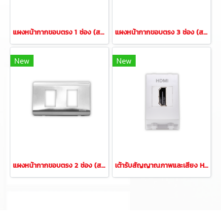
แผงหน้ากากขอบตรง 1 ช่อง (สแตนเลส)
แผงหน้ากากขอบตรง 3 ช่อง (สแตนเลส)
New
New
แผงหน้ากากขอบตรง 2 ช่อง (สแตนเลส)
เต้ารับสัญญาณภาพและเสียง HDMI