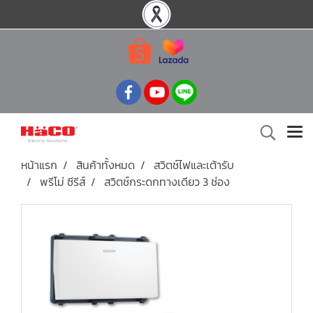
หน้าแรก
สินค้าทั้งหมด
สวิตช์ไฟและเต้ารับ
พรีโม่ ซีรีส์
สวิตช์กระดกทางเดียว 3 ช่อง