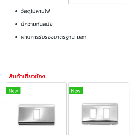
วัสดุไม่ลามไฟ
มีความทันสมัย
ผ่านการรับรองมาตรฐาน มอก.
สินค้าเกี่ยวข้อง
New
New