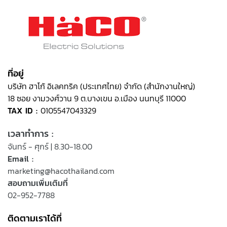
ที่อยู่
บริษัท ฮาโก้ อิเลคทริค (ประเทศไทย) จำกัด (สำนักงานใหญ่)
18 ซอย งามวงศ์วาน 9 ต.บางเขน อ.เมือง นนทบุรี 11000
TAX ID :
0105547043329
เวลาทำการ :
จันทร์ - ศุกร์ | 8.30-18.00
Email :
marketing@hacothailand.com
สอบถามเพิ่มเติมที่
02-952-7788
ติดตามเราได้ที่