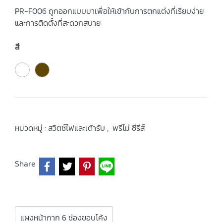
PR-F006 ถูกออกแบบมาเพื่อให้เข้ากับการตกแต่งที่เรียบง่าย
และการติดตั้งที่สะดวกสบาย
สี
หมวดหมู่ :
สวิตช์ไฟและเต้ารับ
,
พรีโม่ ซีรีส์
Share
แผงหน้ากาก 6 ช่องขอบโค้ง