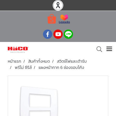
หน้าแรก
สินค้าทั้งหมด
สวิตช์ไฟและเต้ารับ
พรีโม่ ซีรีส์
แผงหน้ากาก 6 ช่องขอบโค้ง