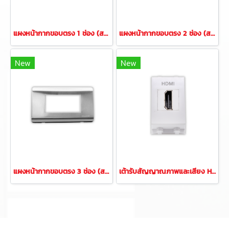
แผงหน้ากากขอบตรง 1 ช่อง (สแตนเลส)
แผงหน้ากากขอบตรง 2 ช่อง (สแตนเลส)
New
New
แผงหน้ากากขอบตรง 3 ช่อง (สแตนเลส)
เต้ารับสัญญาณภาพและเสียง HDMI