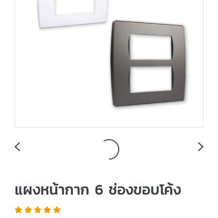
แผงหน้ากาก 6 ช่องขอบโค้ง