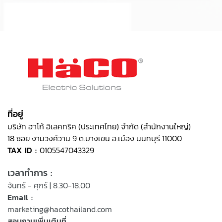
ที่อยู่
บริษัท ฮาโก้ อิเลคทริค (ประเทศไทย) จำกัด (สำนักงานใหญ่)
18 ซอย งามวงศ์วาน 9 ต.บางเขน อ.เมือง นนทบุรี 11000
TAX ID :
0105547043329
เวลาทำการ :
จันทร์ - ศุกร์ | 8.30-18.00
Email :
marketing@hacothailand.com
สอบถามเพิ่มเติมที่