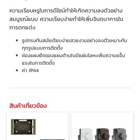
ความเรียบหรูในการดีไซน์ทำให้เกิดความลงตัวอย่าง
สมบูรณ์แบบ ความเรียบง่ายทำให้เพิ่มจินตนาการใน
การตกแต่ง
รูปทรงทันสมัยเรียบง่ายสวยงามอย่างลงตัวเหมาะกับ
ทุกรูปแบบการติดตั้ง
ช่องแผงยึดของแผงด้านในมีแผ่นโลหะเพิ่มความแข็ง
แรงในการติดตั้ง
ค่า IP44
สินค้าเกี่ยวข้อง