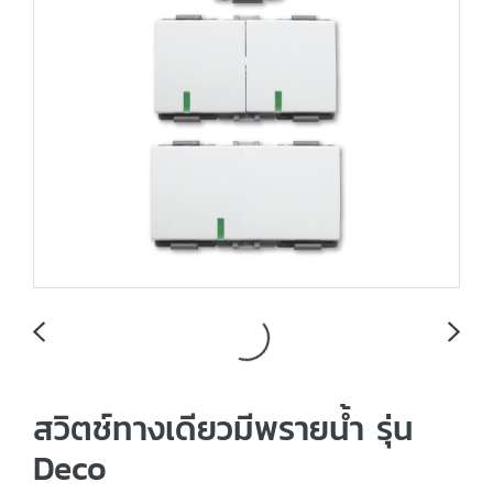
สวิตช์ทางเดียวมีพรายน้ำ รุ่น
Deco