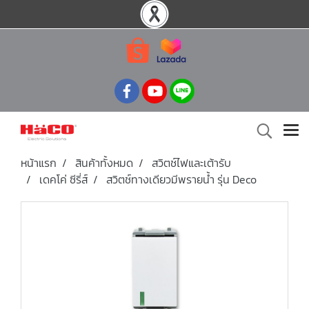
หน้าแรก
สินค้าทั้งหมด
สวิตช์ไฟและเต้ารับ
เดคโค่ ซีรี่ส์
สวิตช์ทางเดียวมีพรายน้ำ รุ่น Deco