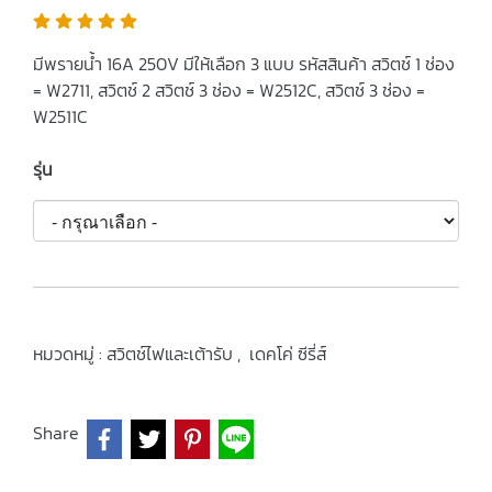
มีพรายน้ำ 16A 250V มีให้เลือก 3 แบบ รหัสสินค้า สวิตช์ 1 ช่อง
= W2711, สวิตช์ 2 สวิตช์ 3 ช่อง = W2512C, สวิตช์ 3 ช่อง =
W2511C
รุ่น
หมวดหมู่ :
สวิตช์ไฟและเต้ารับ
,
เดคโค่ ซีรี่ส์
Share