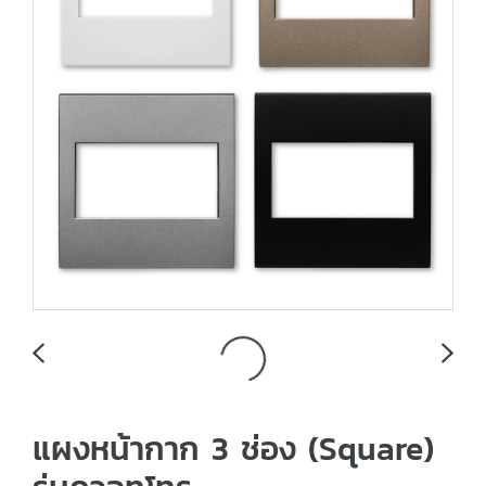
แผงหน้ากาก 3 ช่อง (Square)