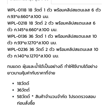
WPL-0118 18 วัตต์ 1 ตัว พร้อมคลิปสแตนเลส 6 ตัว
ก.93*ย.660*ส.100 มม.
WPL-0218 18 วัตต์ 2 ตัว พร้อมคลิปสแตนเลส 6
ตัว ก.145*ย.660*ส.100 มม.
WPL-0136 36 วัตต์ 1 ตัว พร้อมคลิปสแตนเลส 10
ตัว ก.93*ย.1270*ส.100 มม.
WPL-0236 36 วัตต์ 2 ตัว พร้อมคลิปสแตนเลส 10
ตัว ก.140*ย.1270*ส.100 มม.
ทนแดด ฝุ่นและน้ำได้เป็นอย่างดี ทำให้ใช้งานได้อย่าง
ยาวนานคุ้มค่ากับราคาที่จ่าย
18วัตต์
36วัตต์
58วัตต์ * สินค้าจำนวนจำกัด โปรดตรวจสอบ
ก่อนสั่งซื้อ