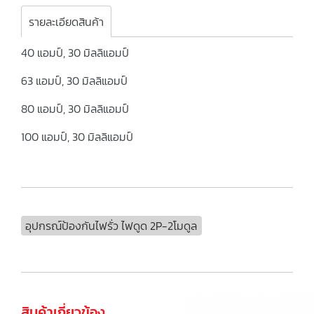
รายละเอียดสินค้า
40 แอมป์, 30 มิลลิแอมป์
63 แอมป์, 30 มิลลิแอมป์
80 แอมป์, 30 มิลลิแอมป์
100 แอมป์, 30 มิลลิแอมป์
อุปกรณ์ป้องกันไฟรั่ว ไฟดูด 2P-2โมดูล
สินค้าเกี่ยวข้อง