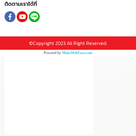
ติดตามเราได้ที่
©Copyright 2023 All Right Reserved.
Powered by
MakeWebEasy.com