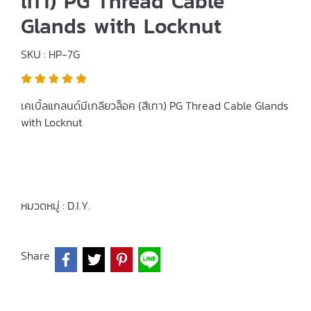
เทา) PG Thread Cable
Glands with Locknut
SKU : HP-7G
เคเบิ้ลแกลนด์มีเกลียวล็อค (สีเทา) PG Thread Cable Glands
with Locknut
หมวดหมู่ :
D.I.Y.
Share