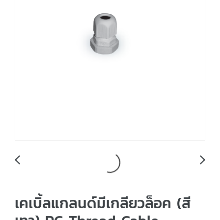
เคเบิ้ลแกลนด์มีเกลียวล็อค (สี