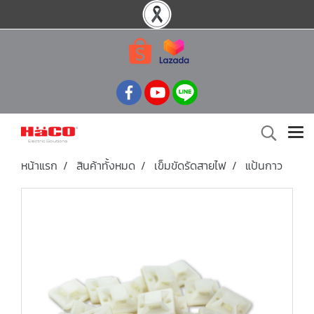
หน้าแรก
สินค้าทั้งหมด
เข็มขัดรัดสายไฟ
แป้นกาว