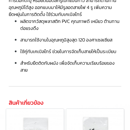
การตอกตะปู หรือยึดน็อตสกรูไปที่แป้นกาว สามารถต้านทาน
อุณหภูมิได้สูง ออกแบบมาให้มีรูลอดสายไฟ 4 รู เพิ่มความ
ยืดหยุ่นในการติดตั้ง ใช้ร่วมกับเคเบิลไทร์
ผลิตจากวัสดุพลาสติก PVC คุณภาพดี เหนียว ต้านทาน
ต่อแรงดึง
สามารถใช้งานในอุณหภูมิสูงสุด 120 องศาเซลเซียส
ใช้คู่กับเคเบิลไทร์ ช่วยในการจัดเก็บสายให้เป็นระเบียบ
สำหรับยึดติดกับผนัง เพื่อจัดเก็บความเรียบร้อยของ
สาย
สินค้าเกี่ยวข้อง