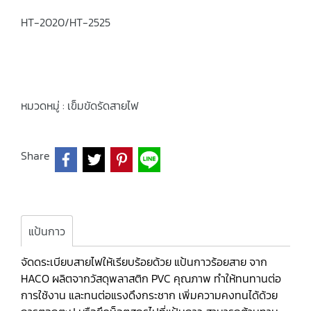
HT-2020/HT-2525
หมวดหมู่ :
เข็มขัดรัดสายไฟ
Share
แป้นกาว
จัดดระเบียบสายไฟให้เรียบร้อยด้วย แป้นกาวร้อยสาย จาก
HACO ผลิตจากวัสดุพลาสติก PVC คุณภาพ ทำให้ทนทานต่อ
การใช้งาน และทนต่อแรงดึงกระชาก เพิ่มความคงทนได้ด้วย