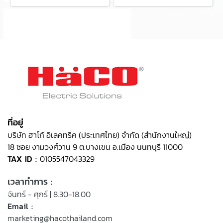
ที่อยู่
บริษัท ฮาโก้ อิเลคทริค (ประเทศไทย) จำกัด (สำนักงานใหญ่)
18 ซอย งามวงศ์วาน 9 ต.บางเขน อ.เมือง นนทบุรี 11000
TAX ID :
0105547043329
เวลาทำการ :
จันทร์ - ศุกร์ | 8.30-18.00
Email :
marketing@hacothailand.com