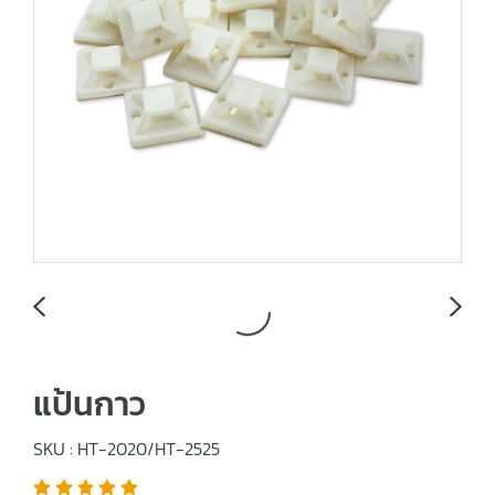
แป้นกาว
SKU : HT-2020/HT-2525