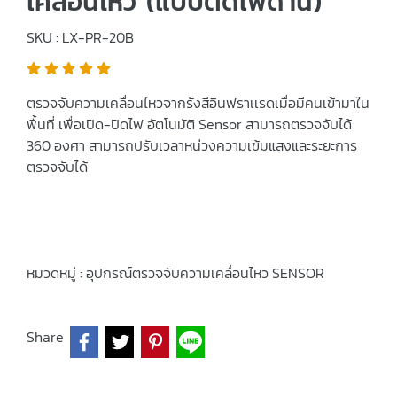
เคลื่อนไหว (แบบติดเพดาน)
SKU : LX-PR-20B
ตรวจจับความเคลื่อนไหวจากรังสีอินฟราเเรดเมื่อมีคนเข้ามาใน
พื้นที่ เพื่อเปิด-ปิดไฟ อัตโนมัติ Sensor สามารถตรวจจับได้
360 องศา สามารถปรับเวลาหน่วงความเข้มแสงและระยะการ
ตรวจจับได้
หมวดหมู่ :
อุปกรณ์ตรวจจับความเคลื่อนไหว SENSOR
Share