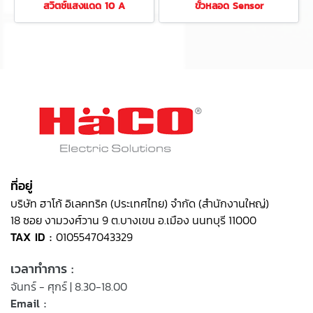
สวิตช์แสงแดด 10 A
ขั้วหลอด Sensor
ที่อยู่
บริษัท ฮาโก้ อิเลคทริค (ประเทศไทย) จำกัด (สำนักงานใหญ่)
18 ซอย งามวงศ์วาน 9 ต.บางเขน อ.เมือง นนทบุรี 11000
TAX ID :
0105547043329
เวลาทำการ :
จันทร์ - ศุกร์ | 8.30-18.00
Email :