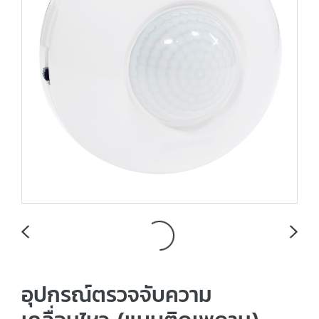
อุปกรณ์ตรวจจับความ