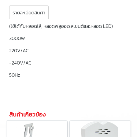
รายละเอียดสินค้า
(ใช้ได้กับหลอดไส้, หลอดฟลูออเรสเซนต์และหลอด LED)
3000W
220V/AC
-240V/AC
50Hz
สินค้าเกี่ยวข้อง