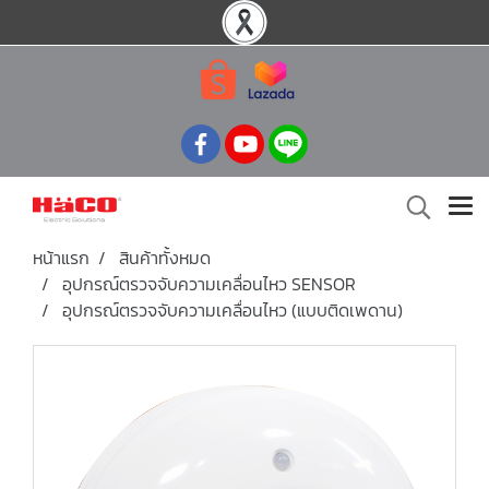
หน้าแรก
สินค้าทั้งหมด
อุปกรณ์ตรวจจับความเคลื่อนไหว SENSOR
อุปกรณ์ตรวจจับความเคลื่อนไหว (แบบติดเพดาน)