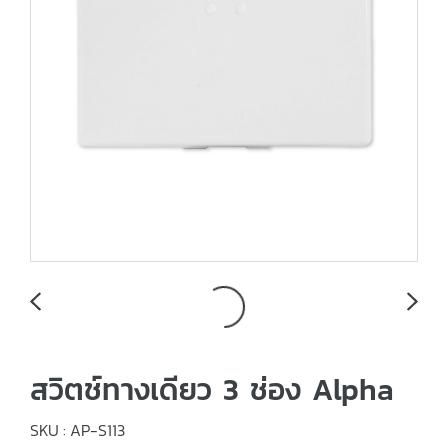
สวิตช์ทางเดียว 3 ช่อง Alpha
SKU : AP-S113