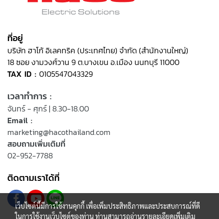
ที่อยู่
บริษัท ฮาโก้ อิเลคทริค (ประเทศไทย) จำกัด (สำนักงานใหญ่)
18 ซอย งามวงศ์วาน 9 ต.บางเขน อ.เมือง นนทบุรี 11000
TAX ID :
0105547043329
เวลาทำการ :
จันทร์ - ศุกร์ | 8.30-18.00
Email :
marketing@hacothailand.com
สอบถามเพิ่มเติมที่
02-952-7788
ติดตามเราได้ที่
เว็บไซต์นี้มีการใช้งานคุกกี้ เพื่อเพิ่มประสิทธิภาพและประสบการณ์ที่ดี
ในการใช้งานเว็บไซต์ของท่าน ท่านสามารถอ่านรายละเอียดเพิ่มเติม