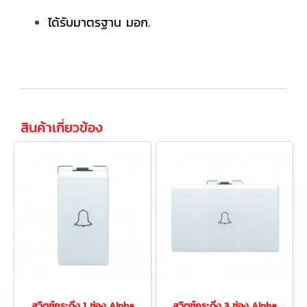
ได้รับมาตรฐาน มอก.
สินค้าเกี่ยวข้อง
สวิตช์กระดิ่ง 1 ช่อง Alpha
สวิตช์กระดิ่ง 3 ช่อง Alpha