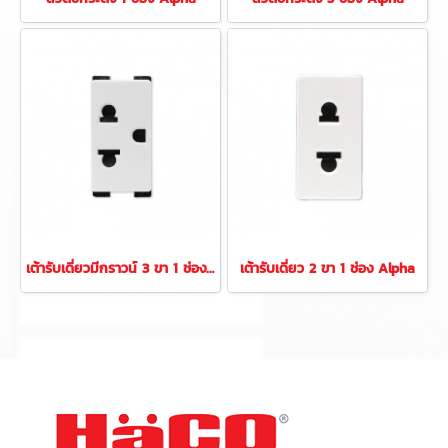
เต้ารับเดี่ยวมีกราวน์ 3 ขา 1 ช่อง Alpha
เต้ารับเดี่ยว 2 ขา 1 ช่อง Alpha