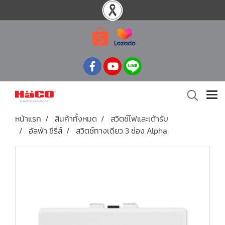
หน้าแรก
สินค้าทั้งหมด
สวิตช์ไฟและเต้ารับ
อัลฟ่า ซีรี่ส์
สวิตช์ทางเดียว 3 ช่อง Alpha