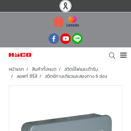
หน้าแรก
สินค้าทั้งหมด
สวิตช์ไฟและเต้ารับ
ลอฟท์ ซีรี่ส์
สวิตช์ทางเดียวและสองทาง 6 ช่อง