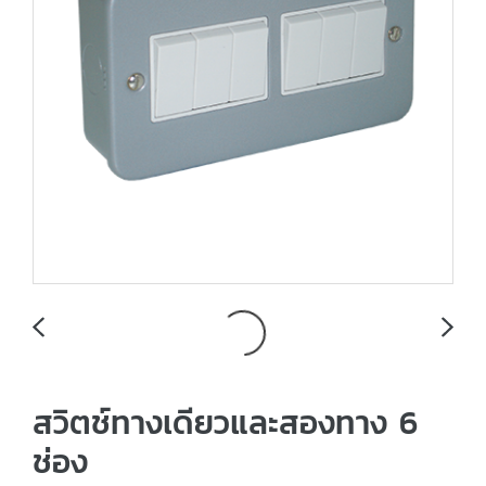
สวิตช์ทางเดียวและสองทาง 6
ช่อง