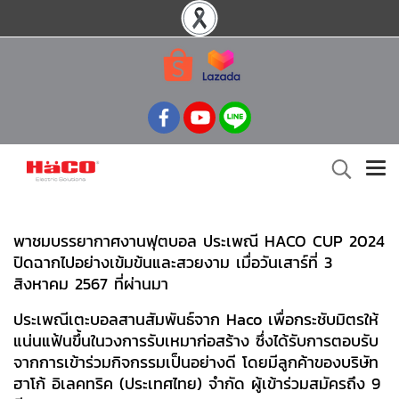
พาชมบรรยากาศงานฟุตบอล ประเพณี HACO CUP 2024
ปิดฉากไปอย่างเข้มข้นและสวยงาม เมื่อวันเสาร์ที่ 3
สิงหาคม 2567 ที่ผ่านมา
ประเพณีเตะบอลสานสัมพันธ์จาก Haco เพื่อกระชับมิตรให้
แน่นแฟ้นขึ้นในวงการรับเหมาก่อสร้าง ซึ่งได้รับการตอบรับ
จากการเข้าร่วมกิจกรรมเป็นอย่างดี โดยมีลูกค้าของบริษัท
ฮาโก้ อิเลคทริค (ประเทศไทย) จํากัด ผู้เข้าร่วมสมัครถึง 9