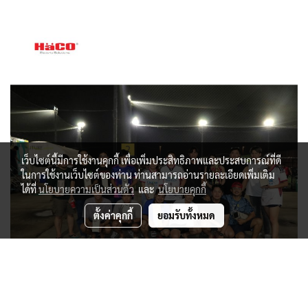
เว็บไซต์นี้มีการใช้งานคุกกี้ เพื่อเพิ่มประสิทธิภาพและประสบการณ์ที่ดี
ในการใช้งานเว็บไซต์ของท่าน ท่านสามารถอ่านรายละเอียดเพิ่มเติม
ได้ที่
นโยบายความเป็นส่วนตัว
และ
นโยบายคุกกี้
ตั้งค่าคุกกี้
ยอมรับทั้งหมด