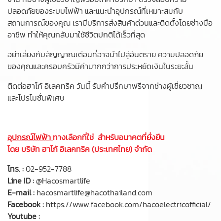
ปลอดภัยของระบบไฟฟ้า และแนะนำอุปกรณ์ที่เหมาะสมกับ
สถานการณ์ของคุณ เรามีบริการส่งสินค้าด่วนและติดตั้งโดยช่างมือ
อาชีพ ทำให้คุณกลับมาใช้ชีวิตปกติได้เร็วที่สุด
อย่าเสี่ยงกับสัญญาณเตือนที่อาจนำไปสู่อันตราย ความปลอดภัย
ของคุณและครอบครัวมีค่ามากกว่าการประหยัดเงินในระยะสั้น
ติดต่อฮาโก้ อิเลคทริค วันนี้ รับคำปรึกษาฟรีจากช่างผู้เชี่ยวชาญ
และโปรโมชั่นพิเศษ
อุปกรณ์ไฟฟ้า
ทางเลือกที่ใช่ สำหรับอนาคตที่ยั่งยืน
โดย บริษัท ฮาโก้ อิเลคทริค (ประเทศไทย) จำกัด
โทร. :
02-952-7788
Line ID :
@Hacosmartlife
E-mail :
hacosmartlife@hacothailand.com
Facebook :
https://www.facebook.com/hacoelectricofficial/
Youtube :