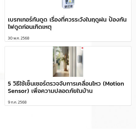
เบรกเกอร์กันดูด เรื่องที่ควรระวังในฤดูฝน ป้องกัน
ไฟดูดก่อนเกิดเหตุ
30 พ.ค. 2568
5 วิธีใช้เซ็นเซอร์ตรวจจับการเคลื่อนไหว (Motion
Sensor) เพื่อความปลอดภัยในบ้าน
9 ก.ค. 2568