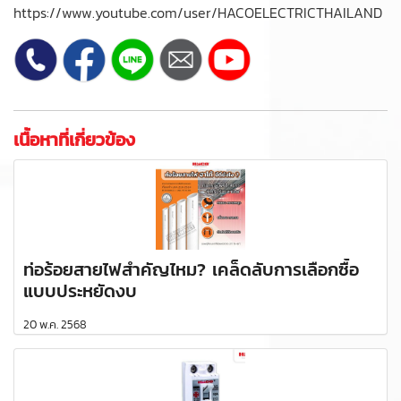
https://www.youtube.com/user/HACOELECTRICTHAILAND
เนื้อหาที่เกี่ยวข้อง
ท่อร้อยสายไฟสำคัญไหม? เคล็ดลับการเลือกซื้อ
แบบประหยัดงบ
20 พ.ค. 2568