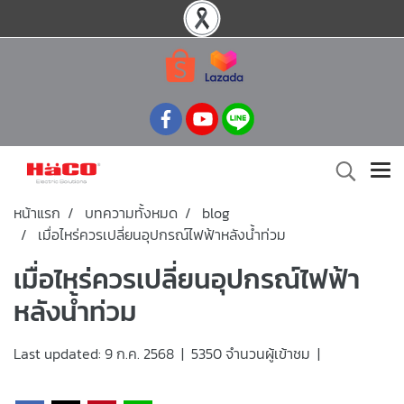
หน้าแรก
บทความทั้งหมด
blog
เมื่อไหร่ควรเปลี่ยนอุปกรณ์ไฟฟ้าหลังน้ำท่วม
เมื่อไหร่ควรเปลี่ยนอุปกรณ์ไฟฟ้า
หลังน้ำท่วม
Last updated: 9 ก.ค. 2568
|
5350 จำนวนผู้เข้าชม
|