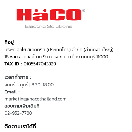
ที่อยู่
บริษัท ฮาโก้ อิเลคทริค (ประเทศไทย) จำกัด (สำนักงานใหญ่)
18 ซอย งามวงศ์วาน 9 ต.บางเขน อ.เมือง นนทบุรี 11000
TAX ID :
0105547043329
เวลาทำการ :
จันทร์ - ศุกร์ | 8.30-18.00
Email :
marketing@hacothailand.com
สอบถามเพิ่มเติมที่
02-952-7788
ติดตามเราได้ที่