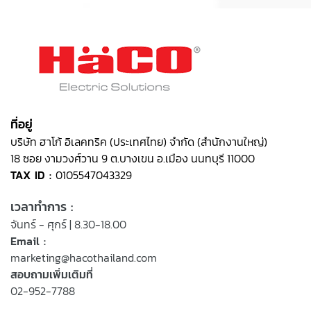
ที่อยู่
บริษัท ฮาโก้ อิเลคทริค (ประเทศไทย) จำกัด (สำนักงานใหญ่)
18 ซอย งามวงศ์วาน 9 ต.บางเขน อ.เมือง นนทบุรี 11000
TAX ID :
0105547043329
เวลาทำการ :
จันทร์ - ศุกร์ | 8.30-18.00
Email :
marketing@hacothailand.com
สอบถามเพิ่มเติมที่
02-952-7788