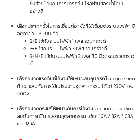
ซึ่งช่วยป้องกันการแทรกซึม ไหลผ่านของน้ำได้เป็น
อย่างดี
เลือกประเภทขั้วในการเชื่อมต่อ :
ขั้วที่ใช้เชื่อมต่อระบบไฟฟ้า มี
อยู่ด้วยกัน 3 แบบ คือ
2+E ใช้กับระบบไฟฟ้า 1 เฟส รวมกราวด์
3+E ใช้กับระบบไฟฟ้า 3 เฟส รวมกราวด์
3+N+E ใช้กับระบบไฟฟ้า 3 เฟส ที่มี นิวตรอนรวมกราว
ด์
เลือกขนาดแรงดันที่ใช้งานให้เหมาะกับอุปกรณ์ :
ขนาดแรงดัน
ที่เหมาะสมกับการใช้ในโรงงานอุตสาหกรรม ได้แก่ 230V และ
400V
เลือกขนาดกระแสให้เหมาะกับการใช้งาน :
ขนาดกระแสที่เหมาะ
สมกับการใช้ในโรงงานอุตสาหกรรม ได้แก่ 16A / 32A / 63A
และ 125A