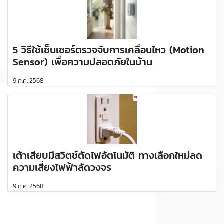
5 วิธีใช้เซ็นเซอร์ตรวจจับการเคลื่อนไหว (Motion
Sensor) เพื่อความปลอดภัยในบ้าน
9 ก.ค. 2568
เต้าเสียบมีสวิตช์ตัดไฟอัตโนมัติ ทางเลือกใหม่ลด
ความเสี่ยงไฟฟ้าลัดวงจร
9 ก.ค. 2568