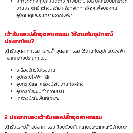
มีการติดตั้งคุณสมบัติต่าง ๆ เพิ่มเติม เช่น ปลั๊กแบบมีกราวด์
บานประตูหน้าต่างนิรภัย หรือกลไกการล็อคเพื่อป้องกัน
อุบัติเหตุและอันตรายจากไฟฟ้า
เต้ารับและปลั๊กอุตสาหกรรม ใช้งานกับอุปกรณ์
ประเภทไหน?
เต้ารับอุตสาหกรรม และปลั๊กอุตสาหกรรม ใช้งานกับอุปกรณ์ไฟฟ้า
หลากหลายประเภท เช่น
เครื่องจักรในโรงงาน
อุปกรณ์ไฟฟ้าหลัก
อุปกรณ์และเครื่องมือในงานก่อสร้าง
อุปกรณ์ระบบทำความเย็น
เครื่องมือในพื้นที่เฉพาะ
3 ประเภทของเต้ารับและ
ปลั๊กอุตสาหกรรม
เต้ารับและปลั๊กอุตสาหกรรม มีอยู่ด้วยกันหลายประเภทและมีลักษณะ