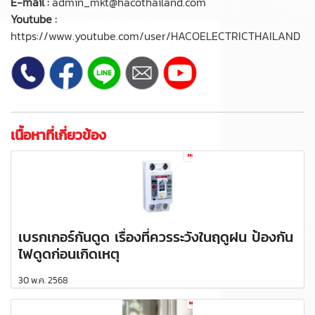
E-mail :
admin_mkt@hacothailand.com
Youtube :
https://www.youtube.com/user/HACOELECTRICTHAILAND
เนื้อหาที่เกี่ยวข้อง
เบรกเกอร์กันดูด เรื่องที่ควรระวังในฤดูฝน ป้องกัน
ไฟดูดก่อนเกิดเหตุ
30 พ.ค. 2568