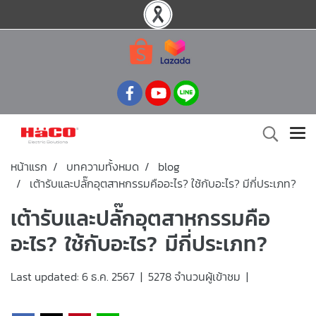
หน้าแรก
บทความทั้งหมด
blog
เต้ารับและปลั๊กอุตสาหกรรมคืออะไร? ใช้กับอะไร? มีกี่ประเภท?
เต้ารับและปลั๊กอุตสาหกรรมคือ
อะไร? ใช้กับอะไร? มีกี่ประเภท?
Last updated: 6 ธ.ค. 2567
|
5278 จำนวนผู้เข้าชม
|