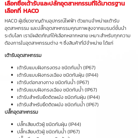
เลือกซื้อเต้ารับและปลั๊กอุตสาหกรรมที่ได้มาตรฐาน
เลือกที่ HACO
HACO ผู้เชี่ยวชาญด้านอุปกรณ์ไฟฟ้า ตัวแทนจำหน่ายเต้ารับ
อุตสาหกรรม และปลั๊กอุตสาหกรรมคุณภาพสูงจากแบรนด์ชั้นนำ
ระดับโลก เรามีผลิตภัณฑ์ให้เลือกหลากหลาย เหมาะสำหรับทุกความ
ต้องการในอุตสาหกรรมต่าง ๆ ซึ่งสินค้าที่มีจำหน่าย ได้แก่
เต้ารับอุตสาหกรรม
เต้ารับแบบฝังทรงตรง ชนิดกันน้ำ (IP67)
เต้ารับแบบฝังทรงเฉียง ชนิดกันฝุ่น (IP44)
เต้ารับต่อกลางทาง ชนิดกันน้ำ (IP67)
เต้ารับแบบฝังทรงเฉียง ชนิดกันน้ำ (IP67)
เต้ารับสำหรับยึดติดผนัง ชนิดกันฝุ่น (IP44)
เต้ารับสำหรับยึดติดผนัง ชนิดกันน้ำ (IP67)
ปลั๊กอุตสาหกรรม
ปลั๊กเสียบตัวผู้ ชนิดกันฝุ่น (IP44)
ปลั๊กเสียบตัวผู้ ชนิดกันน้ำ (IP67)