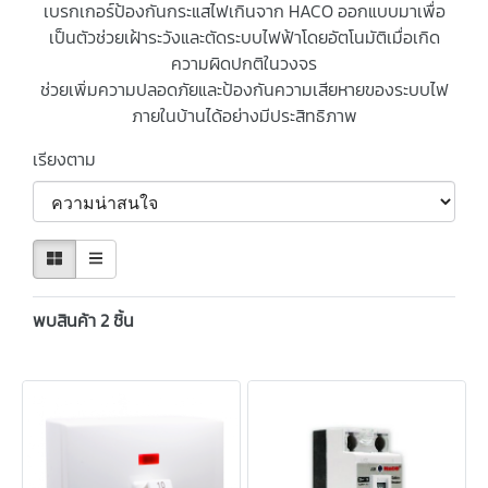
เบรกเกอร์ป้องกันกระแสไฟเกินจาก HACO ออกแบบมาเพื่อ
เป็นตัวช่วยเฝ้าระวังและตัดระบบไฟฟ้าโดยอัตโนมัติเมื่อเกิด
ความผิดปกติในวงจร
ช่วยเพิ่มความปลอดภัยและป้องกันความเสียหายของระบบไฟ
ภายในบ้านได้อย่างมีประสิทธิภาพ
เรียงตาม
พบสินค้า 2 ชิ้น