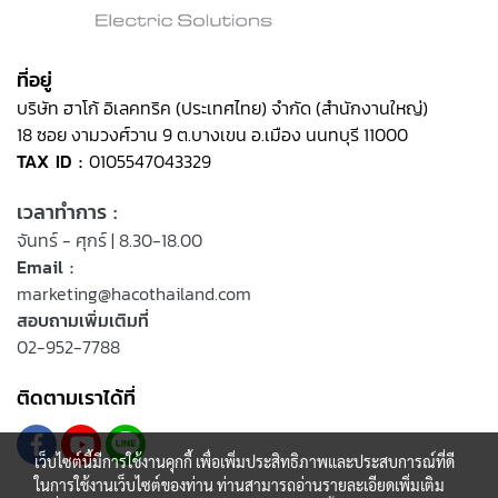
ที่อยู่
บริษัท ฮาโก้ อิเลคทริค (ประเทศไทย) จำกัด (สำนักงานใหญ่)
18 ซอย งามวงศ์วาน 9 ต.บางเขน อ.เมือง นนทบุรี 11000
TAX ID :
0105547043329
เวลาทำการ :
จันทร์ - ศุกร์ | 8.30-18.00
Email :
marketing@hacothailand.com
สอบถามเพิ่มเติมที่
02-952-7788
ติดตามเราได้ที่
เว็บไซต์นี้มีการใช้งานคุกกี้ เพื่อเพิ่มประสิทธิภาพและประสบการณ์ที่ดี
ในการใช้งานเว็บไซต์ของท่าน ท่านสามารถอ่านรายละเอียดเพิ่มเติม