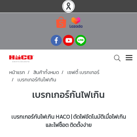
หน้าแรก
สินค้าทั้งหมด
เซฟตี้ เบรกเกอร์
เบรกเกอร์กันไฟเกิน
เบรกเกอร์กันไฟเกิน
เบรกเกอร์กันไฟเกิน HACO | ตัดไฟอัตโนมัติเมื่อไฟเกิน
และไฟช็อต ติดตั้งง่าย