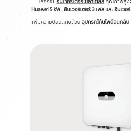
เลือกใช้
อินเวอร์เตอร์โซล่าเซลล์
คุณภาพสูงจ
Huawei 5 kW
,
อินเวอร์เตอร์ 3 เฟส
และ
อินเวอร
เพิ่มความปลอดภัยด้วย
อุปกรณ์กันไฟย้อนกลับ