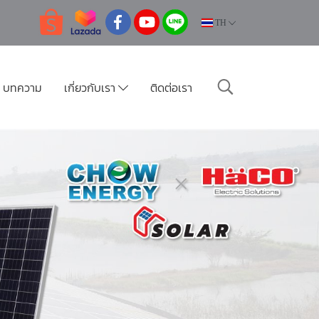
TH
บทความ
เกี่ยวกับเรา
ติดต่อเรา