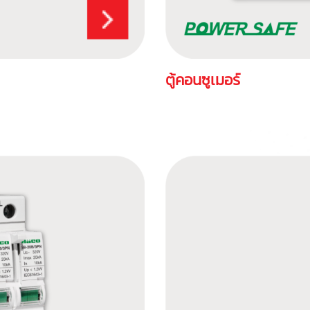
ตู้คอนซูเมอร์