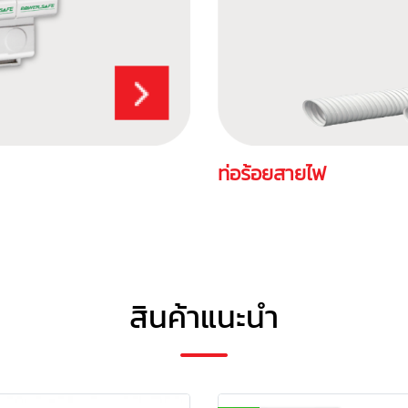
ท่อร้อยสายไฟ
สินค้าแนะนำ