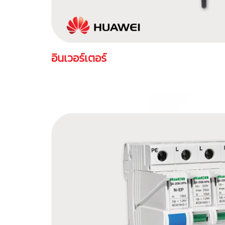
อินเวอร์เตอร์