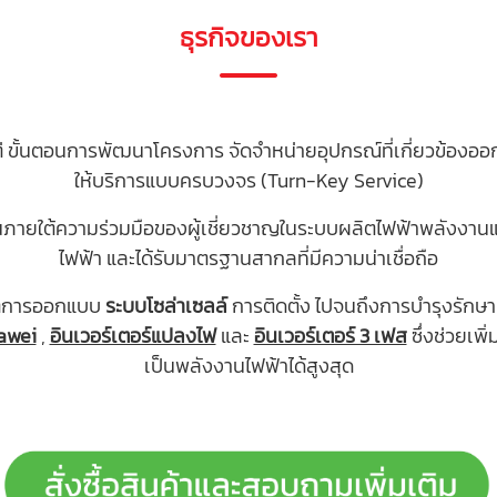
ธุรกิจของเรา
งแต่ ขั้นตอนการพัฒนาโครงการ จัดจําหน่ายอุปกรณ์ที่เกี่ยวข้อง
ให้บริการแบบครบวงจร (Turn-Key Service)
ตั้งขึ้นภายใต้ความร่วมมือของผู้เชี่ยวชาญในระบบผลิตไฟฟ้าพลังง
ไฟฟ้า และได้รับมาตรฐานสากลที่มีความน่าเชื่อถือ
แต่การออกแบบ
ระบบโซล่าเซลล์
การติดตั้ง ไปจนถึงการบำรุงรักษา
awei
,
อินเวอร์เตอร์แปลงไฟ
และ
อินเวอร์เตอร์ 3 เฟส
ซึ่งช่วยเพ
เป็นพลังงานไฟฟ้าได้สูงสุด