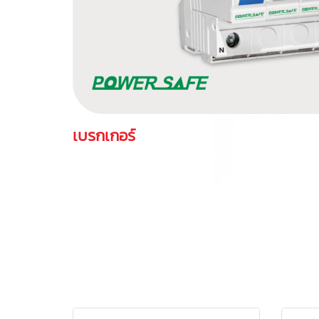
เบรกเกอร์