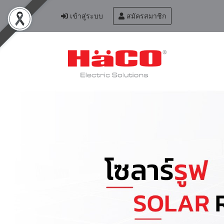
เข้าสู่ระบบ
สมัครสมาชิก