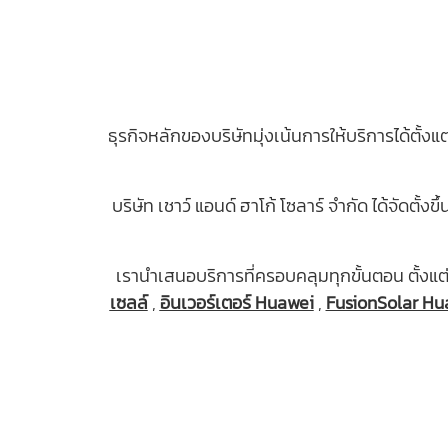
ธุรกิจหลักของบริษัทมุ่งเน้นการให้บริการได้ตั้
บริษัท เชาว์ แอนด์ ฮาโก้ โซลาร์ จํากัด ได้จัด
เรานำเสนอบริการที่ครอบคลุมทุกขั้นตอน ตั้ง
เซลล์
,
อินเวอร์เตอร์ Huawei
,
FusionSolar Hu