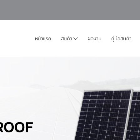
หน้าแรก
สินค้า
ผลงาน
คู่มือสินค้า