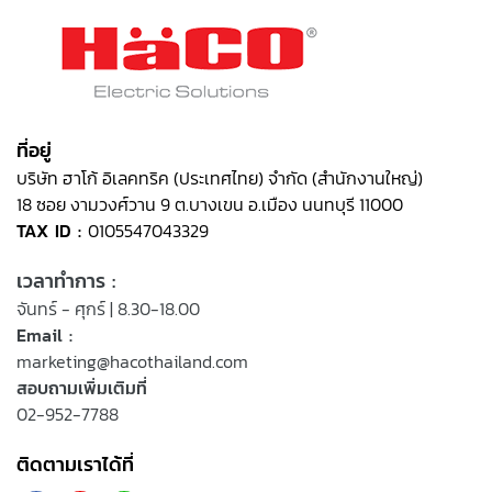
ที่อยู่
บริษัท ฮาโก้ อิเลคทริค (ประเทศไทย) จำกัด (สำนักงานใหญ่)
18 ซอย งามวงศ์วาน 9 ต.บางเขน อ.เมือง นนทบุรี 11000
TAX ID :
0105547043329
เวลาทำการ :
จันทร์ - ศุกร์ | 8.30-18.00
Email :
marketing@hacothailand.com
สอบถามเพิ่มเติมที่
02-952-7788
ติดตามเราได้ที่