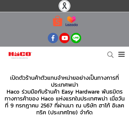
เปิดตัวร้านค้าตัวแทนจำหน่ายอย่างเป็นทางการที่
ประเทศพม่า
Haco ร่วมมือกับร้านค้า Easy Hardware พันธมิตร
ทางการค้าของ Haco แห่งแรกในประเทศพม่า เมื่อวัน
ที่ 9 กรกฎาคม 2567 ที่ผ่านมา ณ บริษัท ฮาโก้ อิเลค
ทริค (ประเทศไทย) จำกัด