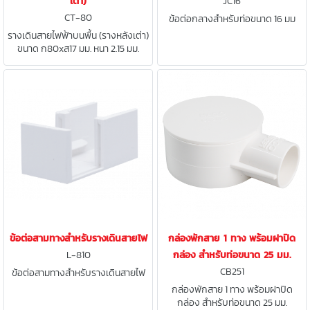
เต่า)
JC16
CT-80
ข้อต่อกลางสำหรับท่อขนาด 16 มม
รางเดินสายไฟฟ้าบนพื้น (รางหลังเต่า)
ขนาด ก80xส17 มม. หนา 2.15 มม.
พื้นที่ตัด 1,600 มม. ยาว 2 ม.
ข้อต่อสามทางสำหรับรางเดินสายไฟ
กล่องพักสาย 1 ทาง พร้อมฝาปิด
L-810
กล่อง สำหรับท่อขนาด 25 มม.
CB251
ข้อต่อสามทางสำหรับรางเดินสายไฟ
กล่องพักสาย 1 ทาง พร้อมฝาปิด
กล่อง สำหรับท่อขนาด 25 มม.