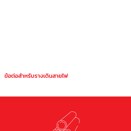
ข้อต่อสำหรับรางเดินสายไฟ