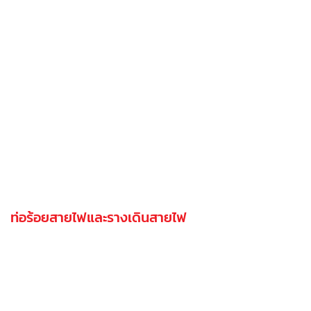
ท่อร้อยสายไฟและรางเดินสายไฟ