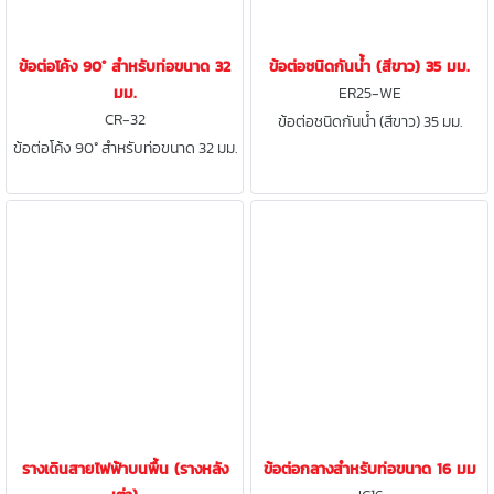
ข้อต่อโค้ง 90° สำหรับท่อขนาด 32
ข้อต่อชนิดกันน้ำ (สีขาว) 35 มม.
มม.
ER25-WE
CR-32
ข้อต่อชนิดกันน้ำ (สีขาว) 35 มม.
ข้อต่อโค้ง 90° สำหรับท่อขนาด 32 มม.
รางเดินสายไฟฟ้าบนพื้น (รางหลัง
ข้อต่อกลางสำหรับท่อขนาด 16 มม