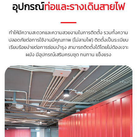
อุปกรณ์
ท่อและรางเดินสายไฟ
ทำให้มีความสะดวกและความสวยงามในการติดตััง รวมทั้งความ
ปลอดภัยต่อการใช้งานมีคุณภาพ (ไม่ลามไฟ) ติดตั้งเป็นระเบียบ
เรียบร้อยง่ายต่อการซ่อมบำรุง สามารถติดตั้งได้โดยไม่ต้องเจาะ
ผนัง มีอุปกรณ์เสริมครบชุด ทนทาน แข็งแรง