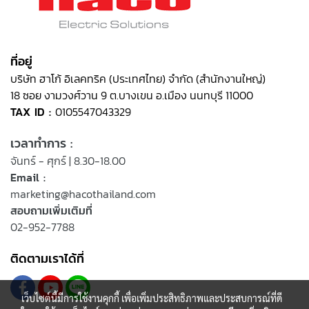
ที่อยู่
บริษัท ฮาโก้ อิเลคทริค (ประเทศไทย) จำกัด (สำนักงานใหญ่)
18 ซอย งามวงศ์วาน 9 ต.บางเขน อ.เมือง นนทบุรี 11000
TAX ID :
0105547043329
เวลาทำการ :
จันทร์ - ศุกร์ | 8.30-18.00
Email :
marketing@hacothailand.com
สอบถามเพิ่มเติมที่
02-952-7788
ติดตามเราได้ที่
เว็บไซต์นี้มีการใช้งานคุกกี้ เพื่อเพิ่มประสิทธิภาพและประสบการณ์ที่ดี