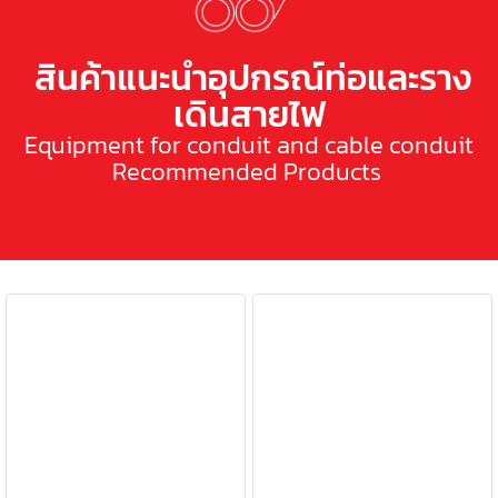
สินค้าแนะนำอุปกรณ์ท่อและราง
เดินสายไฟ
Equipment for conduit and cable conduit
Recommended Products