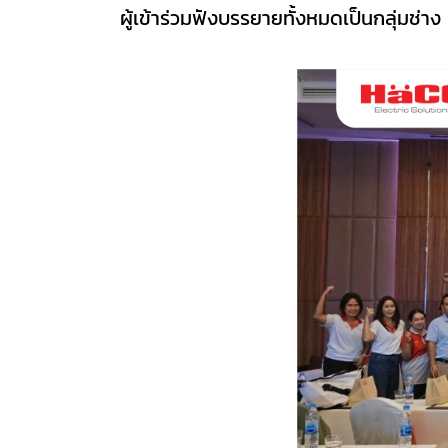
ผู้เข้าร่วมฟังบรรยายทั้งหมดเป็นกลุ่มช