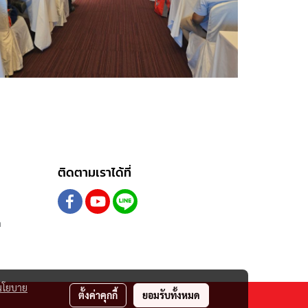
ติดตามเราได้ที่
m
นโยบาย
ตั้งค่าคุกกี้
ยอมรับทั้งหมด