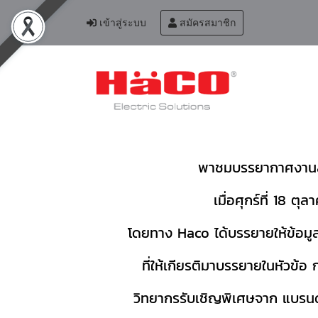
เข้าสู่ระบบ
สมัครสมาชิก
พาชมบรรยากาศงานสัม
เมื่อศุกร์ที่ 18 
โดยทาง Haco ได้บรรยายให้ข้อมูล
ที่ให้เกียรติมาบรรยายในหัวข้อ
วิทยากรรับเชิญพิเศษจาก แบรนด์ช