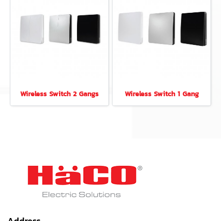
Wireless Switch 2 Gangs
Wireless Switch 1 Gang
Address