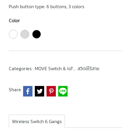
Push button type: 6 buttons, 3 colors
Color
Categories :
MOVE Switch & IoT
,
สวิตช์ไร้สาย
Share
Wireless Switch 6 Gangs