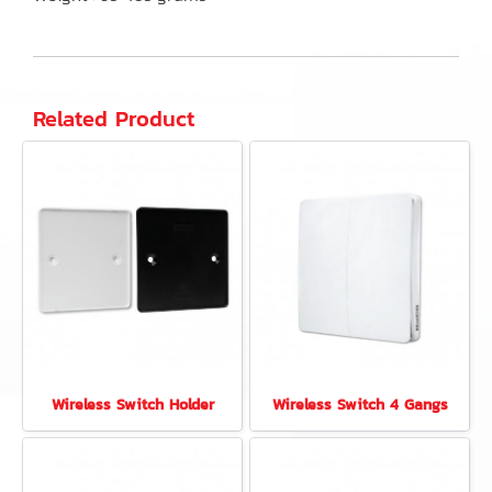
Related Product
Wireless Switch Holder
Wireless Switch 4 Gangs