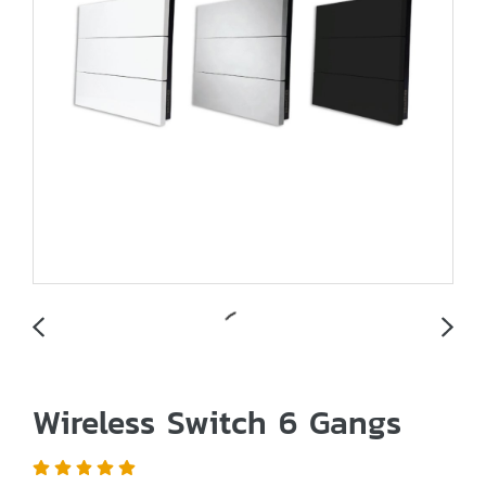
Wireless Switch 6 Gangs