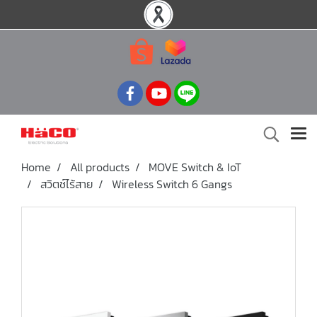
Home
All products
MOVE Switch & IoT
สวิตช์ไร้สาย
Wireless Switch 6 Gangs